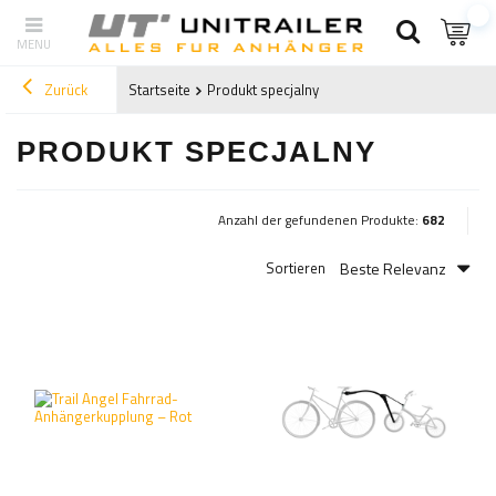
Zurück
Startseite
Produkt specjalny
PRODUKT SPECJALNY
Anzahl der gefundenen Produkte:
682
Beste Relevanz
Sortieren