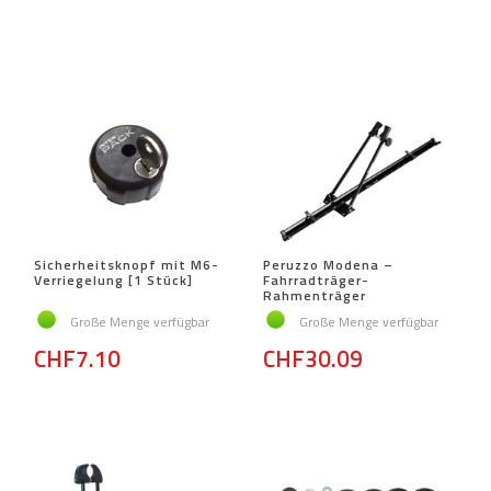
Sicherheitsknopf mit M6-
Peruzzo Modena –
Verriegelung [1 Stück]
Fahrradträger-
Rahmenträger
Große Menge verfügbar
Große Menge verfügbar
CHF7.10
CHF30.09