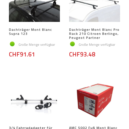
Dachträger Mont Blanc
Dachträger Mont Blanc Pro
Supra 123
Rack 210 Citroen Berlingo,
Peugeot Partner
Große Menge verfügbar
Große Menge verfügbar
CHF91.61
CHF93.48
3/4 Fahrradadapter für
AMC 5002 Fuß Mont Blanc