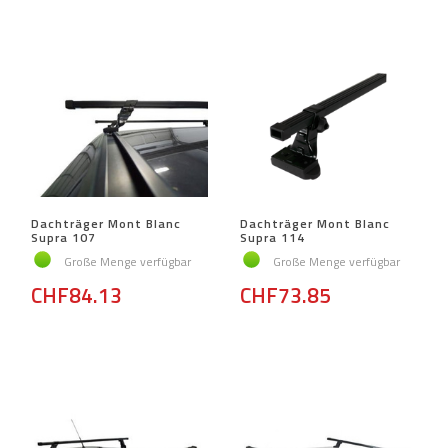
Dachträger Mont Blanc
Dachträger Mont Blanc
Supra 107
Supra 114
Große Menge verfügbar
Große Menge verfügbar
CHF84.13
CHF73.85