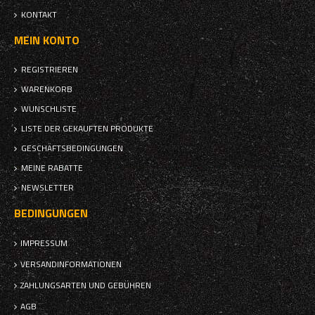
KONTAKT
MEIN KONTO
REGISTRIEREN
WARENKORB
WUNSCHLISTE
LISTE DER GEKAUFTEN PRODUKTE
GESCHÄFTSBEDINGUNGEN
MEINE RABATTE
NEWSLETTER
BEDINGUNGEN
IMPRESSUM
VERSANDINFORMATIONEN
ZAHLUNGSARTEN UND GEBÜHREN
AGB