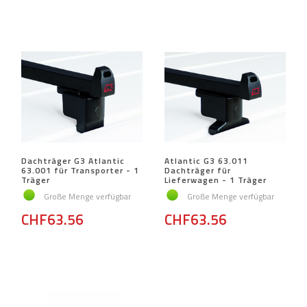
Dachträger G3 Atlantic
Atlantic G3 63.011
63.001 für Transporter - 1
Dachträger für
Träger
Lieferwagen - 1 Träger
Große Menge verfügbar
Große Menge verfügbar
CHF63.56
CHF63.56