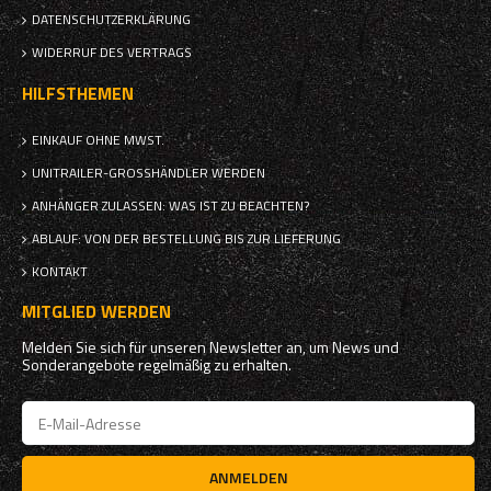
DATENSCHUTZERKLÄRUNG
WIDERRUF DES VERTRAGS
HILFSTHEMEN
EINKAUF OHNE MWST.
UNITRAILER-GROSSHÄNDLER WERDEN
ANHÄNGER ZULASSEN: WAS IST ZU BEACHTEN?
ABLAUF: VON DER BESTELLUNG BIS ZUR LIEFERUNG
KONTAKT
MITGLIED WERDEN
Melden Sie sich für unseren Newsletter an, um News und
Sonderangebote regelmäßig zu erhalten.
ANMELDEN