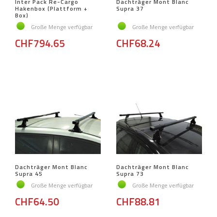
Inter Pack Re-Cargo
Dachträger Mont Blanc
Hakenbox (Plattform +
Supra 37
Box)
Große Menge verfügbar
Große Menge verfügbar
CHF794.65
CHF68.24
Dachträger Mont Blanc
Dachträger Mont Blanc
Supra 45
Supra 73
Große Menge verfügbar
Große Menge verfügbar
CHF64.50
CHF88.81