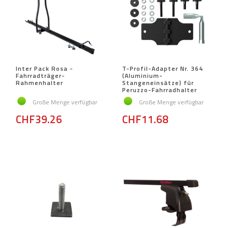
Inter Pack Rosa -
T-Profil-Adapter Nr. 364
Fahrradträger-
(Aluminium-
Rahmenhalter
Stangeneinsätze) für
Peruzzo-Fahrradhalter
Große Menge verfügbar
Große Menge verfügbar
CHF39.26
CHF11.68