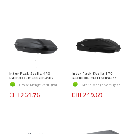
Inter Pack Stella 440
Inter Pack Stella 370
Dachbox, mattschwarz
Dachbox, mattschwarz
Große Menge verfügbar
Große Menge verfügbar
CHF261.76
CHF219.69