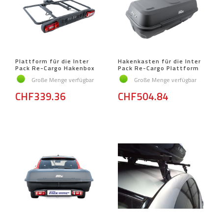
Plattform für die Inter
Hakenkasten für die Inter
Pack Re-Cargo Hakenbox
Pack Re-Cargo Plattform
Große Menge verfügbar
Große Menge verfügbar
CHF339.36
CHF504.84