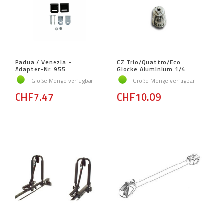
Padua / Venezia -
CZ Trio/Quattro/Eco
Adapter-Nr. 955
Glocke Aluminium 1/4
Große Menge verfügbar
Große Menge verfügbar
CHF7.47
CHF10.09