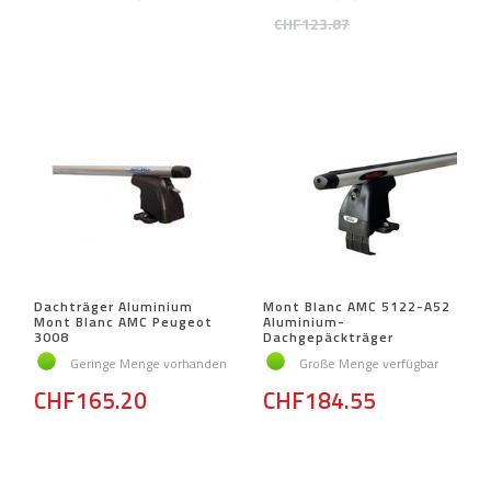
CHF123.87
Dachträger Aluminium
Mont Blanc AMC 5122-A52
Mont Blanc AMC Peugeot
Aluminium-
3008
Dachgepäckträger
Geringe Menge vorhanden
Große Menge verfügbar
CHF165.20
CHF184.55