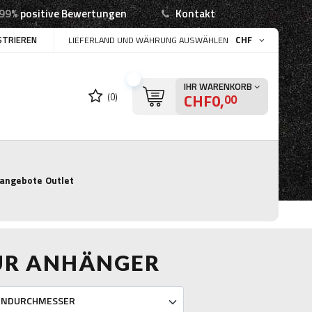
99%
positive Bewertungen
Kontakt
STRIEREN
CHF
LIEFERLAND UND WÄHRUNG AUSWÄHLEN
IHR WARENKORB
CHF0,
(0)
00
angebote
Outlet
FÜR ANHÄNGER
ENDURCHMESSER