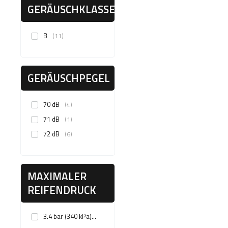
GERÄUSCHKLASSE
B
11
GERÄUSCHPEGEL
70 dB
4
71 dB
1
72 dB
6
MAXIMALER
REIFENDRUCK
3.4 bar (340 kPa)
1