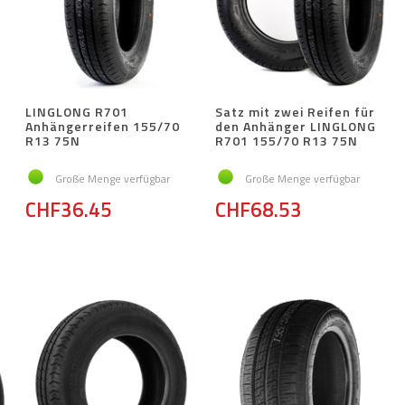
LINGLONG R701
Satz mit zwei Reifen für
Anhängerreifen 155/70
den Anhänger LINGLONG
R13 75N
R701 155/70 R13 75N
Große Menge verfügbar
Große Menge verfügbar
CHF36.45
CHF68.53