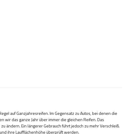
egel auf Ganzjahresreifen. Im Gegensatz zu Autos, bei denen die
en wir das ganze Jahr über immer die gleichen Reifen. Das
zu ändern. Ein längerer Gebrauch führt jedoch zu mehr Verschleiß.
und ihre Laufflächenhöhe überprüft werden.