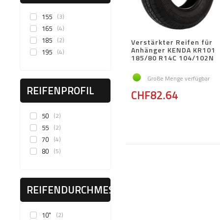
155
3
165
4
185
2
Verstärkter Reifen für
Anhänger KENDA KR101
195
4
185/80 R14C 104/102N
Große Menge verfügbar
REIFENPROFIL
CHF82.64
50
2
55
2
70
4
80
5
REIFENDURCHMESSER
10"
2