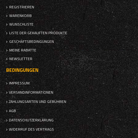
REGISTRIEREN
WARENKORB
WUNSCHLISTE
LISTE DER GEKAUFTEN PRODUKTE
GESCHÄFTSBEDINGUNGEN
MEINE RABATTE
NEWSLETTER
BEDINGUNGEN
IMPRESSUM
VERSANDINFORMATIONEN
ZAHLUNGSARTEN UND GEBÜHREN
AGB
DATENSCHUTZERKLÄRUNG
WIDERRUF DES VERTRAGS