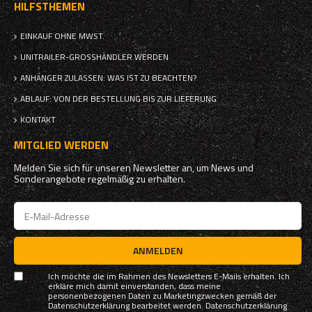
HILFSTHEMEN
EINKAUF OHNE MWST.
UNITRAILER-GROSSHÄNDLER WERDEN
ANHÄNGER ZULASSEN: WAS IST ZU BEACHTEN?
ABLAUF: VON DER BESTELLUNG BIS ZUR LIEFERUNG
KONTAKT
MITGLIED WERDEN
Melden Sie sich für unseren Newsletter an, um News und
Sonderangebote regelmäßig zu erhalten.
ANMELDEN
Ich möchte die im Rahmen des Newsletters E-Mails erhalten. Ich
erkläre mich damit einverstanden, dass meine
personenbezogenen Daten zu Marketingzwecken gemäß der
Datenschutzerklärung bearbeitet werden.
Datenschutzerklärung