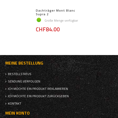
Dachträger Mont Blanc
Supra 2
Große Menge verfügbar
CHF84.00
MEINE BESTELLUNG
BESTELLSTATUS
SENDUNG VERFOLGEN
ICH MÖCHTE EIN PRODUKT REKLAMIEREN
ICH MÖCHTE EIN PRODUKT ZURÜCKGEBEN
KONTAKT
MEIN KONTO