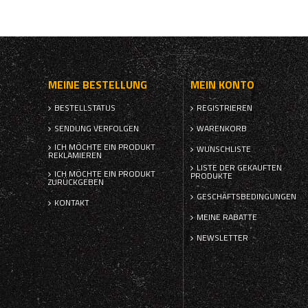
MEINE BESTELLUNG
MEIN KONTO
BESTELLSTATUS
REGISTRIEREN
SENDUNG VERFOLGEN
WARENKORB
ICH MÖCHTE EIN PRODUKT
WUNSCHLISTE
REKLAMIEREN
LISTE DER GEKAUFTEN
ICH MÖCHTE EIN PRODUKT
PRODUKTE
ZURÜCKGEBEN
GESCHÄFTSBEDINGUNGEN
KONTAKT
MEINE RABATTE
NEWSLETTER