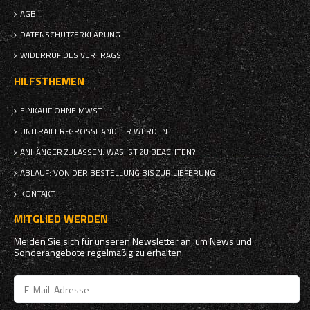
AGB
DATENSCHUTZERKLÄRUNG
WIDERRUF DES VERTRAGS
HILFSTHEMEN
EINKAUF OHNE MWST.
UNITRAILER-GROSSHÄNDLER WERDEN
ANHÄNGER ZULASSEN: WAS IST ZU BEACHTEN?
ABLAUF: VON DER BESTELLUNG BIS ZUR LIEFERUNG
KONTAKT
MITGLIED WERDEN
Melden Sie sich für unseren Newsletter an, um News und
Sonderangebote regelmäßig zu erhalten.