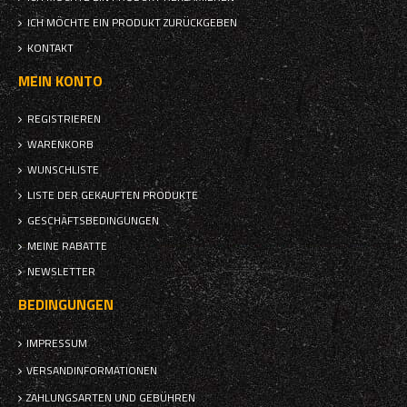
ICH MÖCHTE EIN PRODUKT ZURÜCKGEBEN
KONTAKT
MEIN KONTO
REGISTRIEREN
WARENKORB
WUNSCHLISTE
LISTE DER GEKAUFTEN PRODUKTE
GESCHÄFTSBEDINGUNGEN
MEINE RABATTE
NEWSLETTER
BEDINGUNGEN
IMPRESSUM
VERSANDINFORMATIONEN
ZAHLUNGSARTEN UND GEBÜHREN