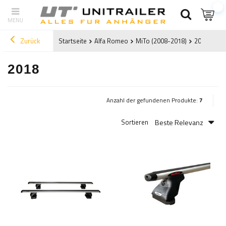
Zurück
Startseite
Alfa Romeo
MiTo (2008-2018)
2018
2018
Anzahl der gefundenen Produkte:
7
Beste Relevanz
Sortieren