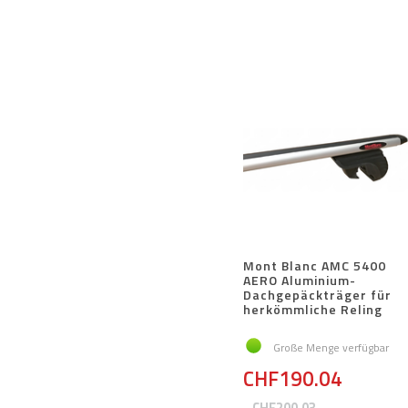
Mont Blanc AMC 5400
AERO Aluminium-
Dachgepäckträger für
herkömmliche Reling
Große Menge verfügbar
CHF190.04