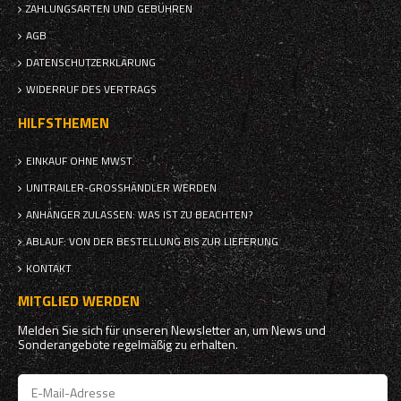
ZAHLUNGSARTEN UND GEBÜHREN
AGB
DATENSCHUTZERKLÄRUNG
WIDERRUF DES VERTRAGS
HILFSTHEMEN
EINKAUF OHNE MWST.
UNITRAILER-GROSSHÄNDLER WERDEN
ANHÄNGER ZULASSEN: WAS IST ZU BEACHTEN?
ABLAUF: VON DER BESTELLUNG BIS ZUR LIEFERUNG
KONTAKT
MITGLIED WERDEN
Melden Sie sich für unseren Newsletter an, um News und
Sonderangebote regelmäßig zu erhalten.