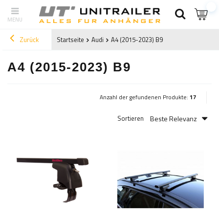
Zurück
Startseite
Audi
A4 (2015-2023) B9
A4 (2015-2023) B9
Anzahl der gefundenen Produkte:
17
Beste Relevanz
Sortieren