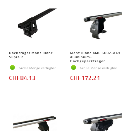
Dachträger Mont Blanc
Mont Blanc AMC 5002-A49
Supra 2
Aluminium-
Dachgepäckträger
Große Menge verfügbar
Große Menge verfügbar
CHF84.13
CHF172.21