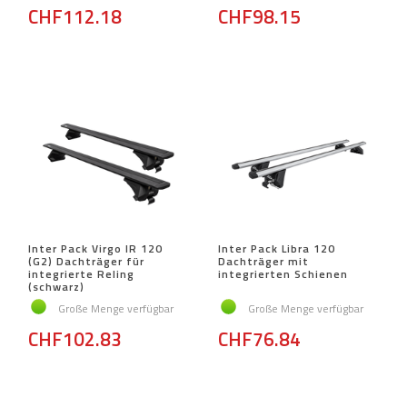
CHF112.18
CHF98.15
Inter Pack Virgo IR 120
Inter Pack Libra 120
(G2) Dachträger für
Dachträger mit
integrierte Reling
integrierten Schienen
(schwarz)
Große Menge verfügbar
Große Menge verfügbar
CHF102.83
CHF76.84