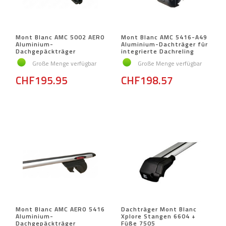
Mont Blanc AMC 5002 AERO
Mont Blanc AMC 5416-A49
Aluminium-
Aluminium-Dachträger für
Dachgepäckträger
integrierte Dachreling
Große Menge verfügbar
Große Menge verfügbar
CHF195.95
CHF198.57
Mont Blanc AMC AERO 5416
Dachträger Mont Blanc
Aluminium-
Xplore Stangen 6604 +
Dachgepäckträger
Füße 7505