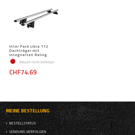
Inter Pack Libra 112
Dachträger mit
integrierten Reling
Aktuell nicht lieferbar
CHF74.69
MEINE BESTELLUNG
BESTELLSTATUS
SENDUNG VERFOLGEN