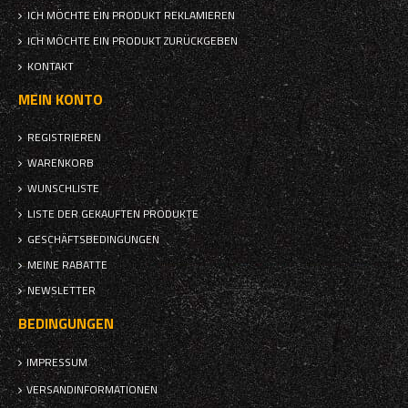
ICH MÖCHTE EIN PRODUKT REKLAMIEREN
ICH MÖCHTE EIN PRODUKT ZURÜCKGEBEN
KONTAKT
MEIN KONTO
REGISTRIEREN
WARENKORB
WUNSCHLISTE
LISTE DER GEKAUFTEN PRODUKTE
GESCHÄFTSBEDINGUNGEN
MEINE RABATTE
NEWSLETTER
BEDINGUNGEN
IMPRESSUM
VERSANDINFORMATIONEN