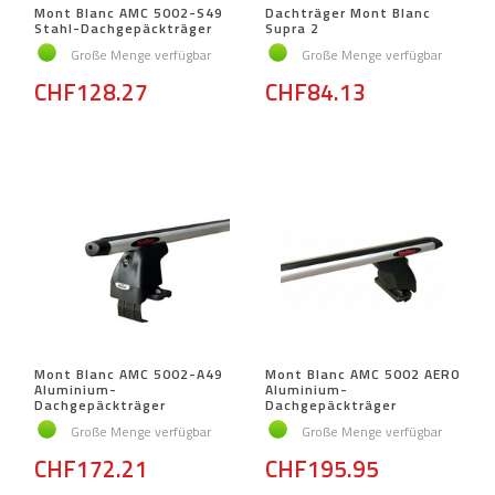
Mont Blanc AMC 5002-S49
Dachträger Mont Blanc
Stahl-Dachgepäckträger
Supra 2
Große Menge verfügbar
Große Menge verfügbar
CHF128.27
CHF84.13
Mont Blanc AMC 5002-A49
Mont Blanc AMC 5002 AERO
Aluminium-
Aluminium-
Dachgepäckträger
Dachgepäckträger
Große Menge verfügbar
Große Menge verfügbar
CHF172.21
CHF195.95