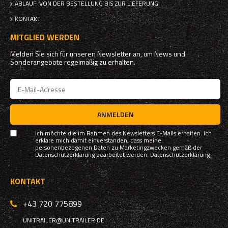
ABLAUF: VON DER BESTELLUNG BIS ZUR LIEFERUNG
KONTAKT
MITGLIED WERDEN
Melden Sie sich für unseren Newsletter an, um News und
Sonderangebote regelmäßig zu erhalten.
ANMELDEN
Ich möchte die im Rahmen des Newsletters E-Mails erhalten. Ich
erkläre mich damit einverstanden, dass meine
personenbezogenen Daten zu Marketingzwecken gemäß der
Datenschutzerklärung bearbeitet werden.
Datenschutzerklärung
KONTAKT
+43 720 775899
UNITRAILER@UNITRAILER.DE