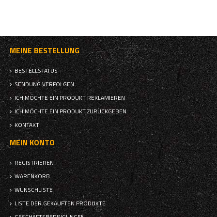
MEINE BESTELLUNG
BESTELLSTATUS
SENDUNG VERFOLGEN
ICH MÖCHTE EIN PRODUKT REKLAMIEREN
ICH MÖCHTE EIN PRODUKT ZURÜCKGEBEN
KONTAKT
MEIN KONTO
REGISTRIEREN
WARENKORB
WUNSCHLISTE
LISTE DER GEKAUFTEN PRODUKTE
GESCHÄFTSBEDINGUNGEN