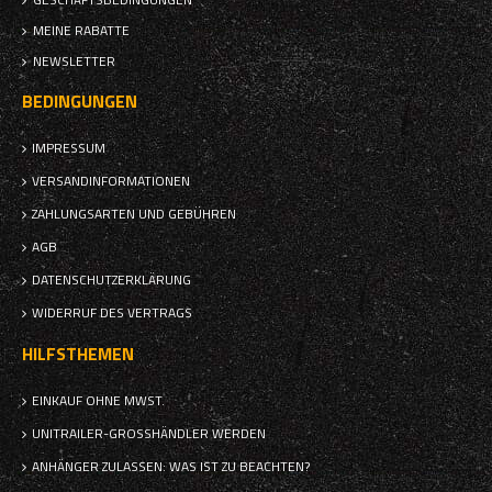
MEINE RABATTE
NEWSLETTER
BEDINGUNGEN
IMPRESSUM
VERSANDINFORMATIONEN
ZAHLUNGSARTEN UND GEBÜHREN
AGB
DATENSCHUTZERKLÄRUNG
WIDERRUF DES VERTRAGS
HILFSTHEMEN
EINKAUF OHNE MWST.
UNITRAILER-GROSSHÄNDLER WERDEN
ANHÄNGER ZULASSEN: WAS IST ZU BEACHTEN?