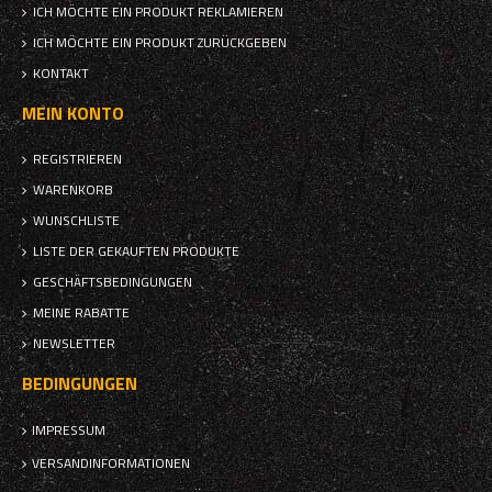
ICH MÖCHTE EIN PRODUKT REKLAMIEREN
ICH MÖCHTE EIN PRODUKT ZURÜCKGEBEN
KONTAKT
MEIN KONTO
REGISTRIEREN
WARENKORB
WUNSCHLISTE
LISTE DER GEKAUFTEN PRODUKTE
GESCHÄFTSBEDINGUNGEN
MEINE RABATTE
NEWSLETTER
BEDINGUNGEN
IMPRESSUM
VERSANDINFORMATIONEN