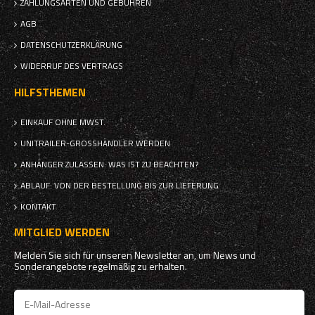
ZAHLUNGSARTEN UND GEBÜHREN
AGB
DATENSCHUTZERKLÄRUNG
WIDERRUF DES VERTRAGS
HILFSTHEMEN
EINKAUF OHNE MWST.
UNITRAILER-GROSSHÄNDLER WERDEN
ANHÄNGER ZULASSEN: WAS IST ZU BEACHTEN?
ABLAUF: VON DER BESTELLUNG BIS ZUR LIEFERUNG
KONTAKT
MITGLIED WERDEN
Melden Sie sich für unseren Newsletter an, um News und
Sonderangebote regelmäßig zu erhalten.