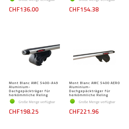
CHF136.00
CHF154.38
Mont Blanc AMC 5400-A49
Mont Blanc AMC 5400 AERO
Aluminium-
Aluminium-
Dachgepäckträger für
Dachgepäckträger für
herkömmliche Reling
herkömmliche Reling
Große Menge verfügbar
Große Menge verfügbar
CHF198.25
CHF221.96