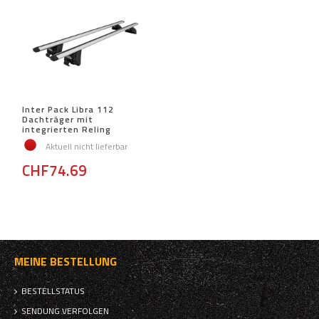
Inter Pack Libra 112
Dachträger mit
integrierten Reling
Aktuell nicht lieferbar
CHF74.69
MEINE BESTELLUNG
BESTELLSTATUS
SENDUNG VERFOLGEN