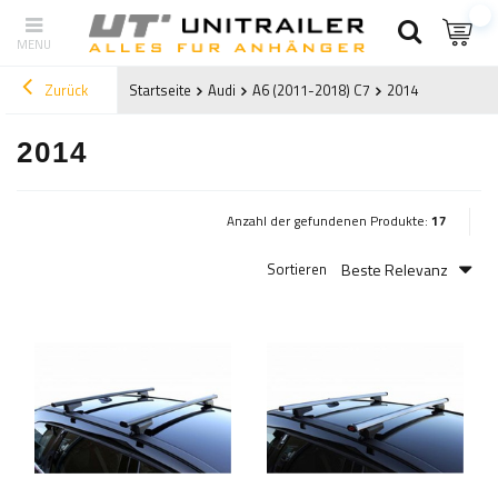
Zurück
Startseite
Audi
A6 (2011-2018) C7
2014
2014
Anzahl der gefundenen Produkte:
17
Beste Relevanz
Sortieren