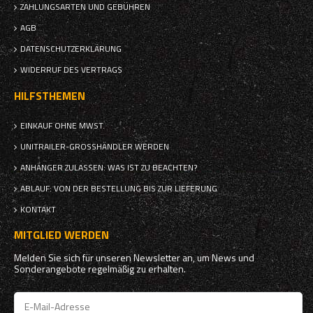
ZAHLUNGSARTEN UND GEBÜHREN
AGB
DATENSCHUTZERKLÄRUNG
WIDERRUF DES VERTRAGS
HILFSTHEMEN
EINKAUF OHNE MWST.
UNITRAILER-GROSSHÄNDLER WERDEN
ANHÄNGER ZULASSEN: WAS IST ZU BEACHTEN?
ABLAUF: VON DER BESTELLUNG BIS ZUR LIEFERUNG
KONTAKT
MITGLIED WERDEN
Melden Sie sich für unseren Newsletter an, um News und
Sonderangebote regelmäßig zu erhalten.