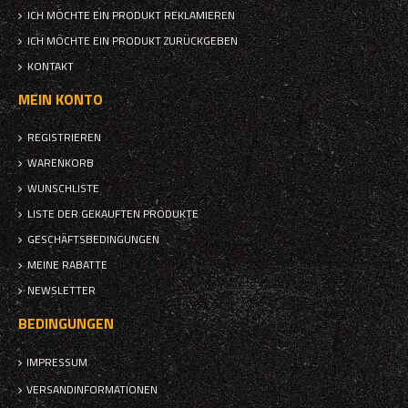
ICH MÖCHTE EIN PRODUKT REKLAMIEREN
ICH MÖCHTE EIN PRODUKT ZURÜCKGEBEN
KONTAKT
MEIN KONTO
REGISTRIEREN
WARENKORB
WUNSCHLISTE
LISTE DER GEKAUFTEN PRODUKTE
GESCHÄFTSBEDINGUNGEN
MEINE RABATTE
NEWSLETTER
BEDINGUNGEN
IMPRESSUM
VERSANDINFORMATIONEN