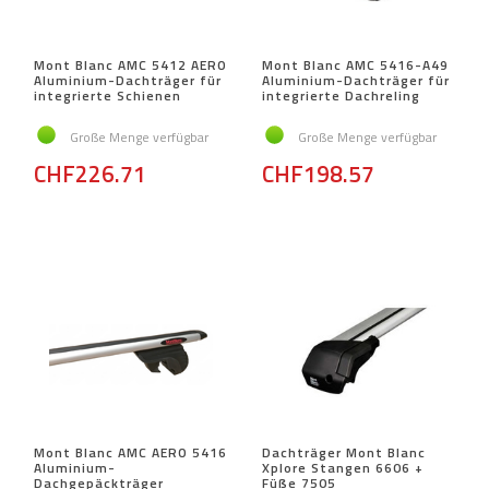
Mont Blanc AMC 5412 AERO
Mont Blanc AMC 5416-A49
Aluminium-Dachträger für
Aluminium-Dachträger für
integrierte Schienen
integrierte Dachreling
Große Menge verfügbar
Große Menge verfügbar
CHF226.71
CHF198.57
Mont Blanc AMC AERO 5416
Dachträger Mont Blanc
Aluminium-
Xplore Stangen 6606 +
Dachgepäckträger
Füße 7505