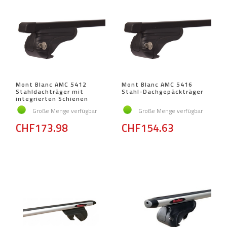
Mont Blanc AMC 5412
Mont Blanc AMC 5416
Stahldachträger mit
Stahl-Dachgepäckträger
integrierten Schienen
Große Menge verfügbar
Große Menge verfügbar
CHF173.98
CHF154.63