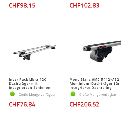
CHF98.15
CHF102.83
Inter Pack Libra 120
Mont Blanc AMC 5412-A52
Dachträger mit
Aluminium-Dachträger für
integrierten Schienen
integrierte Dachreling
Große Menge verfügbar
Große Menge verfügbar
CHF76.84
CHF206.52