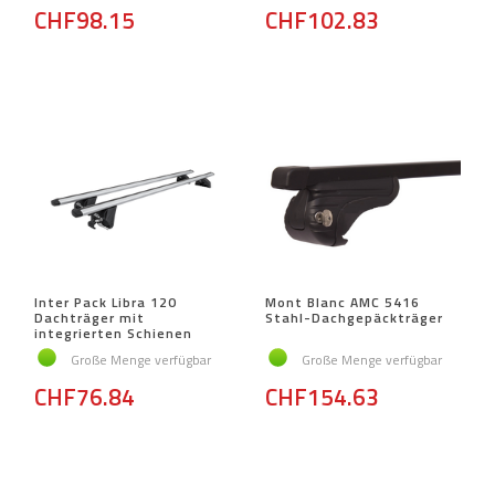
CHF98.15
CHF102.83
Inter Pack Libra 120
Mont Blanc AMC 5416
Dachträger mit
Stahl-Dachgepäckträger
integrierten Schienen
Große Menge verfügbar
Große Menge verfügbar
CHF76.84
CHF154.63