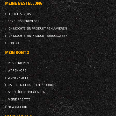
MEINE BESTELLUNG
BESTELLSTATUS
SENDUNG VERFOLGEN
ICH MÖCHTE EIN PRODUKT REKLAMIEREN
ICH MÖCHTE EIN PRODUKT ZURÜCKGEBEN
KONTAKT
MEIN KONTO
REGISTRIEREN
WARENKORB
WUNSCHLISTE
LISTE DER GEKAUFTEN PRODUKTE
GESCHÄFTSBEDINGUNGEN
MEINE RABATTE
NEWSLETTER