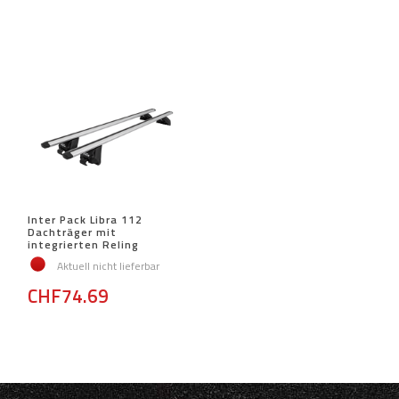
Inter Pack Libra 112
Dachträger mit
integrierten Reling
Aktuell nicht lieferbar
CHF74.69