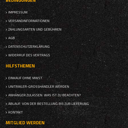
BEDINGUNGEN
IMPRESSUM
VERSANDINFORMATIONEN
ZAHLUNGSARTEN UND GEBÜHREN
AGB
DATENSCHUTZERKLÄRUNG
WIDERRUF DES VERTRAGS
HILFSTHEMEN
EINKAUF OHNE MWST.
UNITRAILER-GROSSHÄNDLER WERDEN
ANHÄNGER ZULASSEN: WAS IST ZU BEACHTEN?
ABLAUF: VON DER BESTELLUNG BIS ZUR LIEFERUNG
KONTAKT
MITGLIED WERDEN