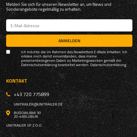
Melden Sie sich für unseren Newsletter an, um News und
Sonderangebote regelmäßig zu erhalten.
ANMELDEN
Ich möchte die im Rahmen des Newsletters E-Mails erhalten. Ich
erkläre mich damit einverstanden, dass meine
personenbezogenen Daten zu Marketingzwecken gemäß der
Datenschutzerklärung bearbeitet werden.
Datenschutzerklärung
KONTAKT
+43 720 775899
UNITRAILER@UNITRAILER.DE
BUDOWLANA 30
20-469
LUBLIN
UNITRAILER SP. Z O.O.