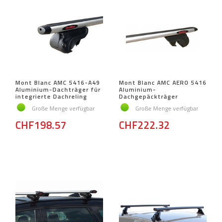
Mont Blanc AMC 5416-A49
Mont Blanc AMC AERO 5416
Aluminium-Dachträger für
Aluminium-
integrierte Dachreling
Dachgepäckträger
Große Menge verfügbar
Große Menge verfügbar
CHF198.57
CHF222.32