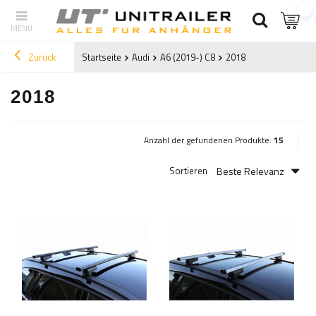
Zurück
Startseite
Audi
A6 (2019-) C8
2018
2018
Anzahl der gefundenen Produkte:
15
Beste Relevanz
Sortieren