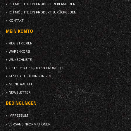
ICH MÖCHTE EIN PRODUKT REKLAMIEREN
ICH MÖCHTE EIN PRODUKT ZURÜCKGEBEN
KONTAKT
MEIN KONTO
REGISTRIEREN
WARENKORB
WUNSCHLISTE
LISTE DER GEKAUFTEN PRODUKTE
GESCHÄFTSBEDINGUNGEN
MEINE RABATTE
NEWSLETTER
BEDINGUNGEN
IMPRESSUM
VERSANDINFORMATIONEN