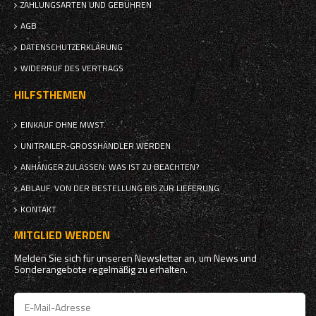
ZAHLUNGSARTEN UND GEBÜHREN
AGB
DATENSCHUTZERKLÄRUNG
WIDERRUF DES VERTRAGS
HILFSTHEMEN
EINKAUF OHNE MWST.
UNITRAILER-GROSSHÄNDLER WERDEN
ANHÄNGER ZULASSEN: WAS IST ZU BEACHTEN?
ABLAUF: VON DER BESTELLUNG BIS ZUR LIEFERUNG
KONTAKT
MITGLIED WERDEN
Melden Sie sich für unseren Newsletter an, um News und
Sonderangebote regelmäßig zu erhalten.