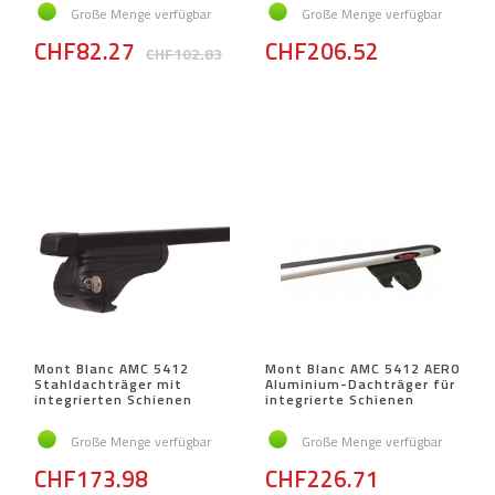
Große Menge verfügbar
Große Menge verfügbar
CHF82.27
CHF206.52
CHF102.83
Mont Blanc AMC 5412
Mont Blanc AMC 5412 AERO
Stahldachträger mit
Aluminium-Dachträger für
integrierten Schienen
integrierte Schienen
Große Menge verfügbar
Große Menge verfügbar
CHF173.98
CHF226.71