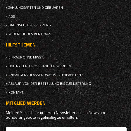
ZAHLUNGSARTEN UND GEBÜHREN
AGB
DATENSCHUTZERKLÄRUNG
WIDERRUF DES VERTRAGS
HILFSTHEMEN
EINKAUF OHNE MWST.
UNITRAILER-GROSSHÄNDLER WERDEN
ANHÄNGER ZULASSEN: WAS IST ZU BEACHTEN?
ABLAUF: VON DER BESTELLUNG BIS ZUR LIEFERUNG
KONTAKT
MITGLIED WERDEN
Melden Sie sich für unseren Newsletter an, um News und
Sonderangebote regelmäßig zu erhalten.