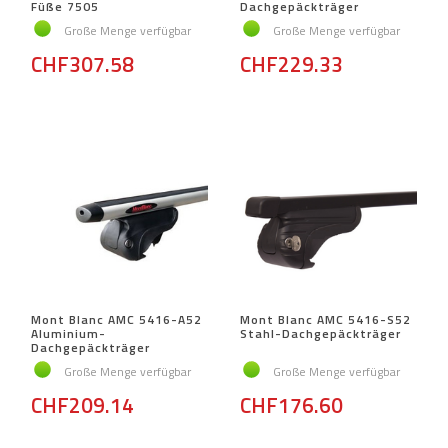
Füße 7505
Dachgepäckträger
Große Menge verfügbar
Große Menge verfügbar
CHF307.58
CHF229.33
Mont Blanc AMC 5416-A52
Mont Blanc AMC 5416-S52
Aluminium-
Stahl-Dachgepäckträger
Dachgepäckträger
Große Menge verfügbar
Große Menge verfügbar
CHF209.14
CHF176.60