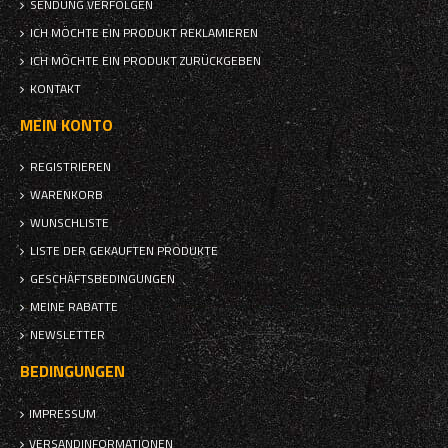
SENDUNG VERFOLGEN
ICH MÖCHTE EIN PRODUKT REKLAMIEREN
ICH MÖCHTE EIN PRODUKT ZURÜCKGEBEN
KONTAKT
MEIN KONTO
REGISTRIEREN
WARENKORB
WUNSCHLISTE
LISTE DER GEKAUFTEN PRODUKTE
GESCHÄFTSBEDINGUNGEN
MEINE RABATTE
NEWSLETTER
BEDINGUNGEN
IMPRESSUM
VERSANDINFORMATIONEN