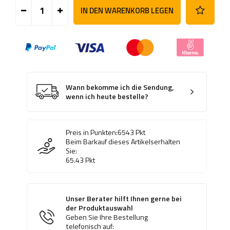
IN DEN WARENKORB LEGEN
Wann bekomme ich die Sendung,
wenn ich heute bestelle?
Preis in Punkten:
6543
Pkt
Beim Barkauf dieses Artikelserhalten
Sie:
65.43
Pkt
Unser Berater hilft Ihnen gerne bei
der Produktauswahl
Geben Sie Ihre Bestellung
telefonisch auf: