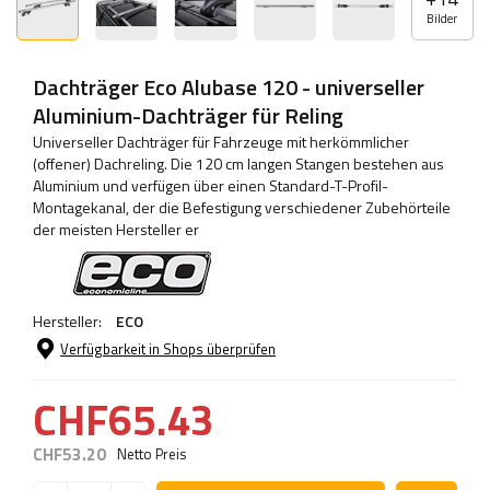
Bilder
Dachträger Eco Alubase 120 - universeller
Aluminium-Dachträger für Reling
Universeller Dachträger für Fahrzeuge mit herkömmlicher
(offener) Dachreling. Die 120 cm langen Stangen bestehen aus
Aluminium und verfügen über einen Standard-T-Profil-
Montagekanal, der die Befestigung verschiedener Zubehörteile
der meisten Hersteller er
Hersteller:
ECO
Verfügbarkeit in Shops überprüfen
CHF65.43
CHF53.20
Netto Preis