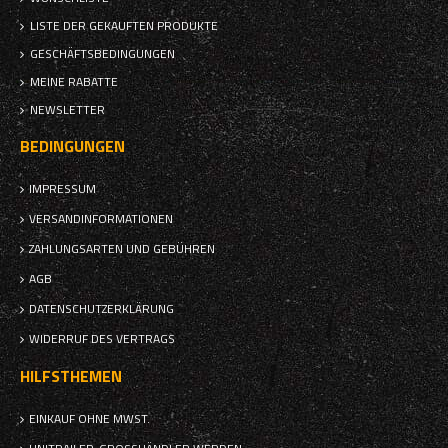
LISTE DER GEKAUFTEN PRODUKTE
GESCHÄFTSBEDINGUNGEN
MEINE RABATTE
NEWSLETTER
BEDINGUNGEN
IMPRESSUM
VERSANDINFORMATIONEN
ZAHLUNGSARTEN UND GEBÜHREN
AGB
DATENSCHUTZERKLÄRUNG
WIDERRUF DES VERTRAGS
HILFSTHEMEN
EINKAUF OHNE MWST.