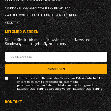
UNITRAILER-GROSSHÄNDLER WERDEN
ANHÄNGER ZULASSEN: WAS IST ZU BEACHTEN?
ABLAUF: VON DER BESTELLUNG BIS ZUR LIEFERUNG
KONTAKT
MITGLIED WERDEN
Melden Sie sich für unseren Newsletter an, um News und
Sonderangebote regelmäßig zu erhalten.
ANMELDEN
Ich möchte die im Rahmen des Newsletters E-Mails erhalten. Ich
erkläre mich damit einverstanden, dass meine
personenbezogenen Daten zu Marketingzwecken gemäß der
Datenschutzerklärung bearbeitet werden.
Datenschutzerklärung
KONTAKT