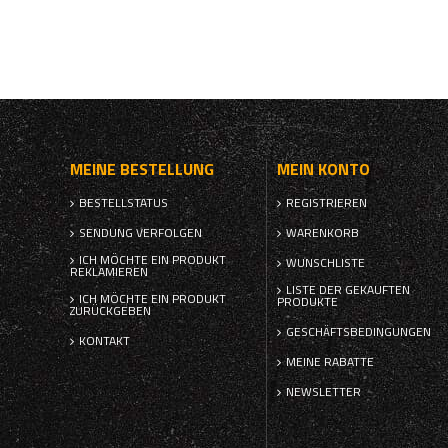
MEINE BESTELLUNG
MEIN KONTO
BESTELLSTATUS
REGISTRIEREN
SENDUNG VERFOLGEN
WARENKORB
ICH MÖCHTE EIN PRODUKT
WUNSCHLISTE
REKLAMIEREN
LISTE DER GEKAUFTEN
ICH MÖCHTE EIN PRODUKT
PRODUKTE
ZURÜCKGEBEN
GESCHÄFTSBEDINGUNGEN
KONTAKT
MEINE RABATTE
NEWSLETTER