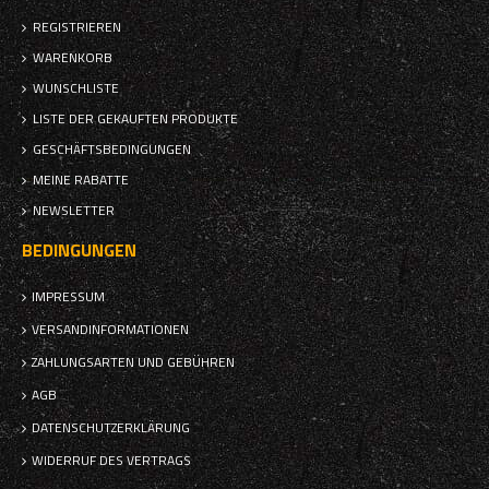
REGISTRIEREN
WARENKORB
WUNSCHLISTE
LISTE DER GEKAUFTEN PRODUKTE
GESCHÄFTSBEDINGUNGEN
MEINE RABATTE
NEWSLETTER
BEDINGUNGEN
IMPRESSUM
VERSANDINFORMATIONEN
ZAHLUNGSARTEN UND GEBÜHREN
AGB
DATENSCHUTZERKLÄRUNG
WIDERRUF DES VERTRAGS