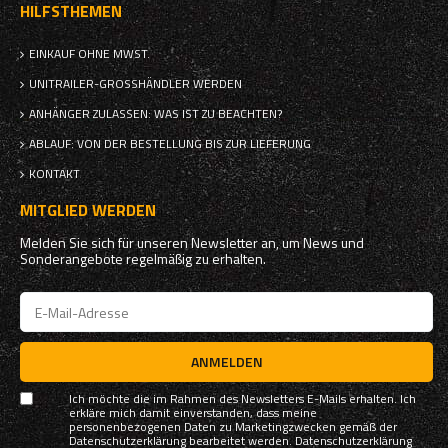
HILFSTHEMEN
EINKAUF OHNE MWST.
UNITRAILER-GROSSHÄNDLER WERDEN
ANHÄNGER ZULASSEN: WAS IST ZU BEACHTEN?
ABLAUF: VON DER BESTELLUNG BIS ZUR LIEFERUNG
KONTAKT
MITGLIED WERDEN
Melden Sie sich für unseren Newsletter an, um News und
Sonderangebote regelmäßig zu erhalten.
ANMELDEN
Ich möchte die im Rahmen des Newsletters E-Mails erhalten. Ich
erkläre mich damit einverstanden, dass meine
personenbezogenen Daten zu Marketingzwecken gemäß der
Datenschutzerklärung bearbeitet werden.
Datenschutzerklärung