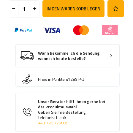
IN DEN WARENKORB LEGEN
Wann bekomme ich die Sendung,
wenn ich heute bestelle?
Preis in Punkten:
1289
Pkt
Unser Berater hilft Ihnen gerne bei
der Produktauswahl
Geben Sie Ihre Bestellung
telefonisch auf:
+43 720 775899