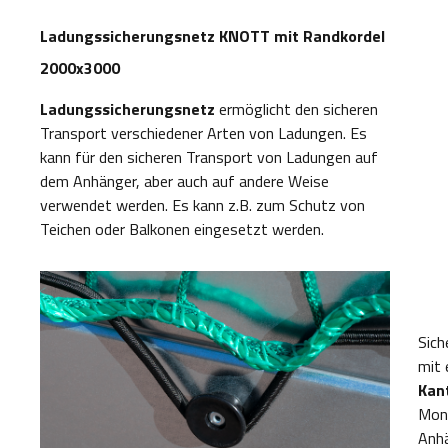
Ladungssicherungsnetz KNOTT mit Randkordel
2000x3000
Ladungssicherungsnetz
ermöglicht den sicheren
Transport verschiedener Arten von Ladungen. Es
kann für den sicheren Transport von Ladungen auf
dem Anhänger, aber auch auf andere Weise
verwendet werden. Es kann z.B. zum Schutz von
Teichen oder Balkonen eingesetzt werden.
Sich
mit 
Kan
Mon
Anh