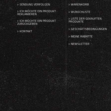
SENDUNG VERFOLGEN
WARENKORB
ICH MÖCHTE EIN PRODUKT
WUNSCHLISTE
REKLAMIEREN
LISTE DER GEKAUFTEN
ICH MÖCHTE EIN PRODUKT
PRODUKTE
ZURÜCKGEBEN
GESCHÄFTSBEDINGUNGEN
KONTAKT
MEINE RABATTE
NEWSLETTER