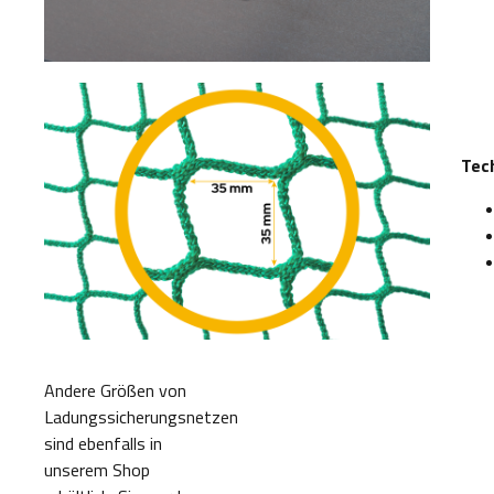
Tec
Andere Größen von
Ladungssicherungsnetzen
sind ebenfalls in
unserem Shop