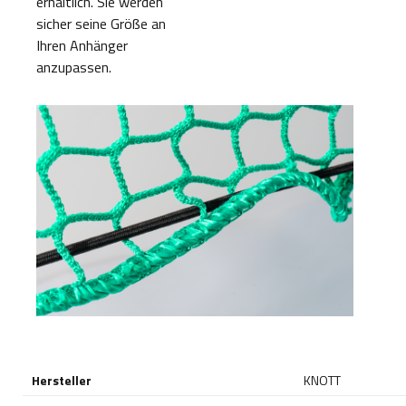
erhältlich. Sie werden
sicher seine Größe an
Ihren Anhänger
anzupassen.
Hersteller
KNOTT