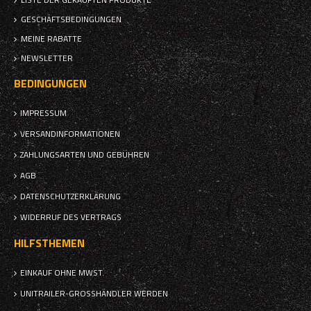
GESCHÄFTSBEDINGUNGEN
MEINE RABATTE
NEWSLETTER
BEDINGUNGEN
IMPRESSUM
VERSANDINFORMATIONEN
ZAHLUNGSARTEN UND GEBÜHREN
AGB
DATENSCHUTZERKLÄRUNG
WIDERRUF DES VERTRAGS
HILFSTHEMEN
EINKAUF OHNE MWST.
UNITRAILER-GROSSHÄNDLER WERDEN