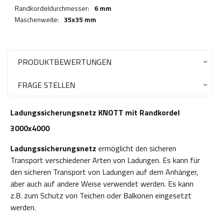
Randkordeldurchmesser:
6 mm
Maschenweite:
35x35 mm
PRODUKTBEWERTUNGEN
FRAGE STELLEN
Ladungssicherungsnetz KNOTT mit Randkordel
3000x4000
Ladungssicherungsnetz
ermöglicht den sicheren
Transport verschiedener Arten von Ladungen. Es kann für
den sicheren Transport von Ladungen auf dem Anhänger,
aber auch auf andere Weise verwendet werden. Es kann
z.B. zum Schutz von Teichen oder Balkonen eingesetzt
werden.