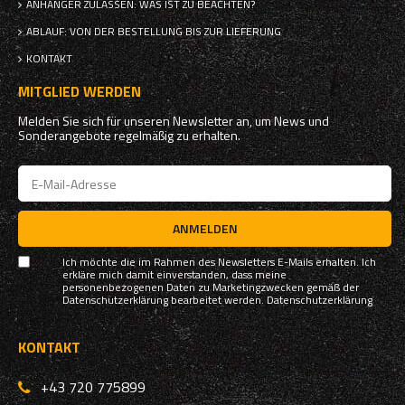
ANHÄNGER ZULASSEN: WAS IST ZU BEACHTEN?
ABLAUF: VON DER BESTELLUNG BIS ZUR LIEFERUNG
KONTAKT
MITGLIED WERDEN
Melden Sie sich für unseren Newsletter an, um News und
Sonderangebote regelmäßig zu erhalten.
ANMELDEN
Ich möchte die im Rahmen des Newsletters E-Mails erhalten. Ich
erkläre mich damit einverstanden, dass meine
personenbezogenen Daten zu Marketingzwecken gemäß der
Datenschutzerklärung bearbeitet werden.
Datenschutzerklärung
KONTAKT
+43 720 775899