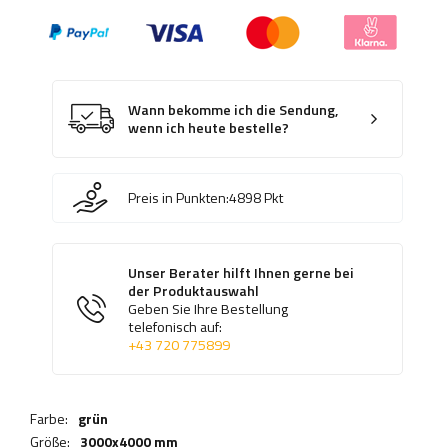
Wann bekomme ich die Sendung,
wenn ich heute bestelle?
Preis in Punkten:
4898
Pkt
Unser Berater hilft Ihnen gerne bei
der Produktauswahl
Geben Sie Ihre Bestellung
telefonisch auf:
+43 720 775899
Farbe:
grün
Größe:
3000x4000 mm