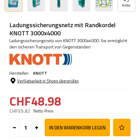
Bilder
Ladungssicherungsnetz mit Randkordel
KNOTT 3000x4000
Ladungssicherungsnetz von KNOTT 3000x4000. Sie ermöglicht
den sicheren Transport von Gegenständen
Hersteller:
KNOTT
Verfügbarkeit in Shops überprüfen
CHF48.98
CHF39.82
Netto Preis
IN DEN WARENKORB LEGEN