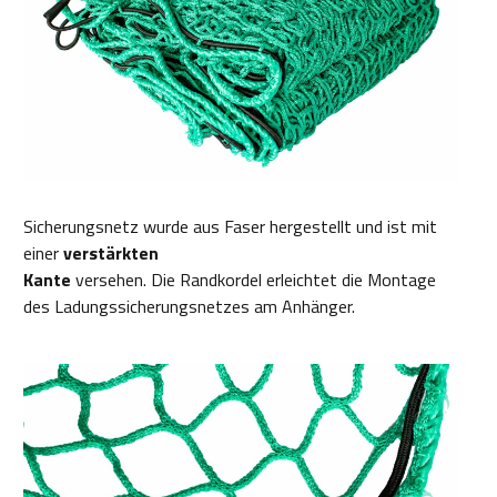
Sicherungsnetz wurde aus Faser hergestellt und ist mit
einer
verstärkten
Kante
versehen. Die Randkordel erleichtet die Montage
des Ladungssicherungsnetzes am Anhänger.