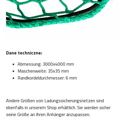
Dane techniczne:
Abmessung: 3000x4000 mm
Maschenweite: 35x35 mm
Randkordeldurchmesser: 6 mm
Andere Größen von Ladungssicherungsnetzen sind
ebenfalls in unserem Shop erhältlich. Sie werden sicher
seine Größe an Ihren Anhänger anzupassen.