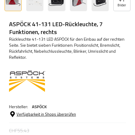
Bilder
ASPÖCK 41-131 LED-Rückleuchte, 7
Funktionen, rechts
Rückleuchte 41-131 LED ASPÖCK für den Einbau auf der rechten
Seite. Sie bietet sieben Funktionen: Positionslicht, Bremslicht,
Rückfahrlicht, Nebelschlussleuchte, Blinker, Umrisslicht und
Reflektor.
Hersteller:
ASPÖCK
Verfügbarkeit in Shops überprüfen
CHF55.43