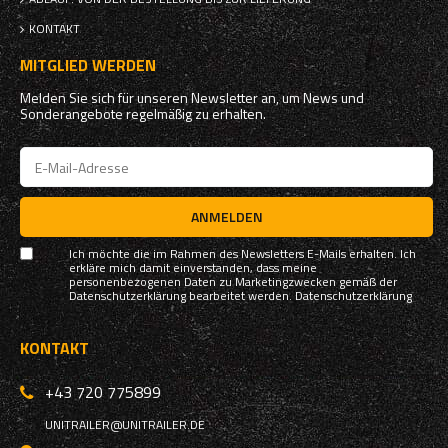
KONTAKT
MITGLIED WERDEN
Melden Sie sich für unseren Newsletter an, um News und
Sonderangebote regelmäßig zu erhalten.
ANMELDEN
Ich möchte die im Rahmen des Newsletters E-Mails erhalten. Ich
erkläre mich damit einverstanden, dass meine
personenbezogenen Daten zu Marketingzwecken gemäß der
Datenschutzerklärung bearbeitet werden.
Datenschutzerklärung
KONTAKT
+43 720 775899
UNITRAILER@UNITRAILER.DE