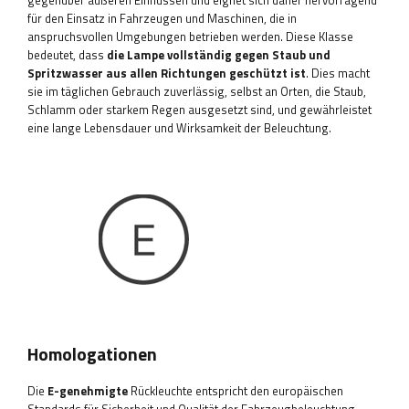
gegenüber äußeren Einflüssen und eignet sich daher hervorragend
für den Einsatz in Fahrzeugen und Maschinen, die in
anspruchsvollen Umgebungen betrieben werden. Diese Klasse
bedeutet, dass
die Lampe vollständig gegen Staub und
Spritzwasser aus allen Richtungen geschützt ist
. Dies macht
sie im täglichen Gebrauch zuverlässig, selbst an Orten, die Staub,
Schlamm oder starkem Regen ausgesetzt sind, und gewährleistet
eine lange Lebensdauer und Wirksamkeit der Beleuchtung.
Homologationen
Die
E-genehmigte
Rückleuchte entspricht den europäischen