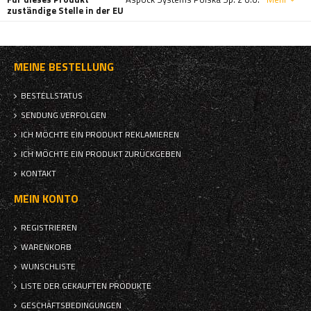
zuständige Stelle in der EU
MEINE BESTELLUNG
BESTELLSTATUS
SENDUNG VERFOLGEN
ICH MÖCHTE EIN PRODUKT REKLAMIEREN
ICH MÖCHTE EIN PRODUKT ZURÜCKGEBEN
KONTAKT
MEIN KONTO
REGISTRIEREN
WARENKORB
WUNSCHLISTE
LISTE DER GEKAUFTEN PRODUKTE
GESCHÄFTSBEDINGUNGEN