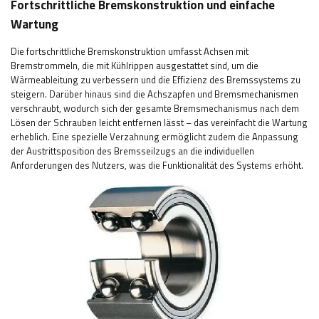
Fortschrittliche Bremskonstruktion und einfache
Wartung
Die fortschrittliche Bremskonstruktion umfasst Achsen mit
Bremstrommeln, die mit Kühlrippen ausgestattet sind, um die
Wärmeableitung zu verbessern und die Effizienz des Bremssystems zu
steigern. Darüber hinaus sind die Achszapfen und Bremsmechanismen
verschraubt, wodurch sich der gesamte Bremsmechanismus nach dem
Lösen der Schrauben leicht entfernen lässt – das vereinfacht die Wartung
erheblich. Eine spezielle Verzahnung ermöglicht zudem die Anpassung
der Austrittsposition des Bremsseilzugs an die individuellen
Anforderungen des Nutzers, was die Funktionalität des Systems erhöht.