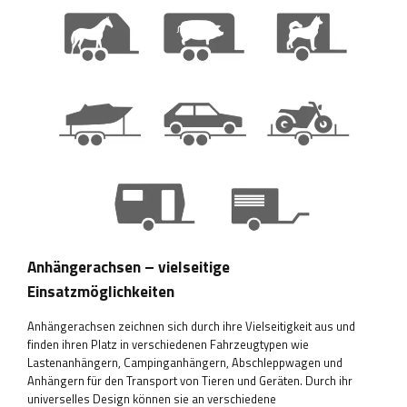
Anhängerachsen – vielseitige
Einsatzmöglichkeiten
Anhängerachsen zeichnen sich durch ihre Vielseitigkeit aus und
finden ihren Platz in verschiedenen Fahrzeugtypen wie
Lastenanhängern, Campinganhängern, Abschleppwagen und
Anhängern für den Transport von Tieren und Geräten. Durch ihr
universelles Design können sie an verschiedene