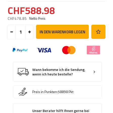
CHF588.98
CHF478.85
Netto Preis
IN DEN WARENKORB LEGEN
Wann bekomme ich die Sendung,
wenn ich heute bestelle?
Preis in Punkten:
58898
Pkt
Unser Berater hilft Ihnen gerne bei