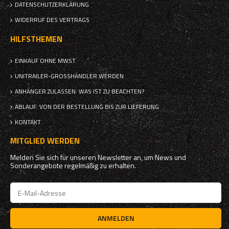
DATENSCHUTZERKLÄRUNG
WIDERRUF DES VERTRAGS
HILFSTHEMEN
EINKAUF OHNE MWST.
UNITRAILER-GROSSHÄNDLER WERDEN
ANHÄNGER ZULASSEN: WAS IST ZU BEACHTEN?
ABLAUF: VON DER BESTELLUNG BIS ZUR LIEFERUNG
KONTAKT
MITGLIED WERDEN
Melden Sie sich für unseren Newsletter an, um News und
Sonderangebote regelmäßig zu erhalten.
ANMELDEN