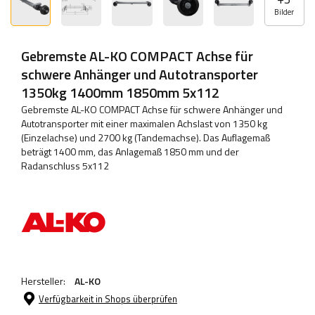
Bilder
Gebremste AL-KO COMPACT Achse für
schwere Anhänger und Autotransporter
1350kg 1400mm 1850mm 5x112
Gebremste AL-KO COMPACT Achse für schwere Anhänger und
Autotransporter mit einer maximalen Achslast von 1350 kg
(Einzelachse) und 2700 kg (Tandemachse). Das Auflagemaß
beträgt 1400 mm, das Anlagemaß 1850 mm und der
Radanschluss 5x112
Hersteller:
AL-KO
Verfügbarkeit in Shops überprüfen