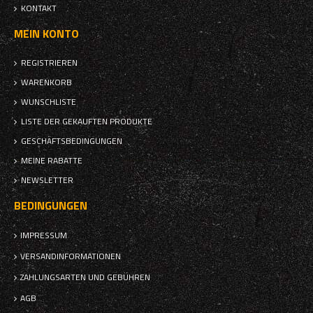
KONTAKT
MEIN KONTO
REGISTRIEREN
WARENKORB
WUNSCHLISTE
LISTE DER GEKAUFTEN PRODUKTE
GESCHÄFTSBEDINGUNGEN
MEINE RABATTE
NEWSLETTER
BEDINGUNGEN
IMPRESSUM
VERSANDINFORMATIONEN
ZAHLUNGSARTEN UND GEBÜHREN
AGB