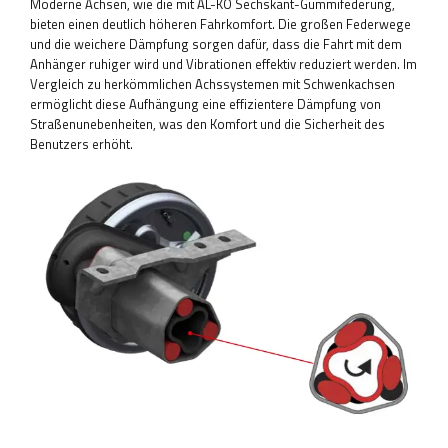
Moderne Achsen, wie die mit AL-KO Sechskant-Gummifederung,
bieten einen deutlich höheren Fahrkomfort. Die großen Federwege
und die weichere Dämpfung sorgen dafür, dass die Fahrt mit dem
Anhänger ruhiger wird und Vibrationen effektiv reduziert werden. Im
Vergleich zu herkömmlichen Achssystemen mit Schwenkachsen
ermöglicht diese Aufhängung eine effizientere Dämpfung von
Straßenunebenheiten, was den Komfort und die Sicherheit des
Benutzers erhöht.