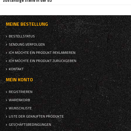
zuständige Stelle in der EU
MEINE BESTELLUNG
BESTELLSTATUS
SENDUNG VERFOLGEN
ICH MÖCHTE EIN PRODUKT REKLAMIEREN
ICH MÖCHTE EIN PRODUKT ZURÜCKGEBEN
KONTAKT
MEIN KONTO
REGISTRIEREN
WARENKORB
WUNSCHLISTE
LISTE DER GEKAUFTEN PRODUKTE
GESCHÄFTSBEDINGUNGEN