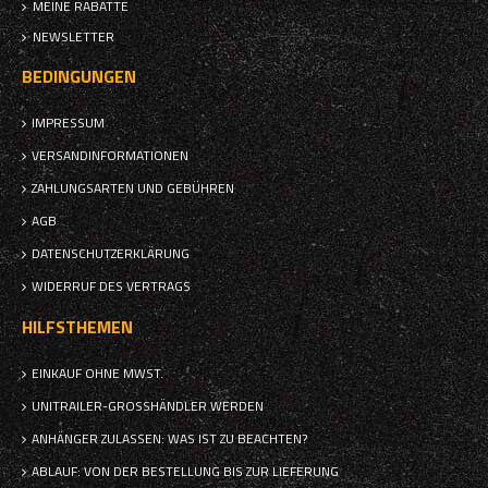
MEINE RABATTE
NEWSLETTER
BEDINGUNGEN
IMPRESSUM
VERSANDINFORMATIONEN
ZAHLUNGSARTEN UND GEBÜHREN
AGB
DATENSCHUTZERKLÄRUNG
WIDERRUF DES VERTRAGS
HILFSTHEMEN
EINKAUF OHNE MWST.
UNITRAILER-GROSSHÄNDLER WERDEN
ANHÄNGER ZULASSEN: WAS IST ZU BEACHTEN?
ABLAUF: VON DER BESTELLUNG BIS ZUR LIEFERUNG