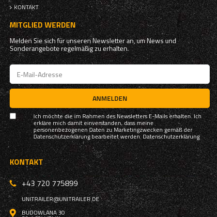
KONTAKT
MITGLIED WERDEN
Melden Sie sich für unseren Newsletter an, um News und
Sonderangebote regelmäßig zu erhalten.
ANMELDEN
Ich möchte die im Rahmen des Newsletters E-Mails erhalten. Ich
erkläre mich damit einverstanden, dass meine
personenbezogenen Daten zu Marketingzwecken gemäß der
Datenschutzerklärung bearbeitet werden.
Datenschutzerklärung
KONTAKT
+43 720 775899
UNITRAILER@UNITRAILER.DE
BUDOWLANA 30