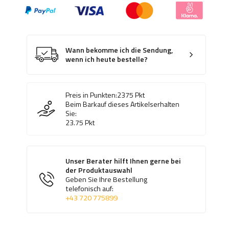
Wann bekomme ich die Sendung,
wenn ich heute bestelle?
Preis in Punkten:
2375
Pkt
Beim Barkauf dieses Artikelserhalten
Sie:
23.75
Pkt
Unser Berater hilft Ihnen gerne bei
der Produktauswahl
Geben Sie Ihre Bestellung
telefonisch auf:
+43 720 775899