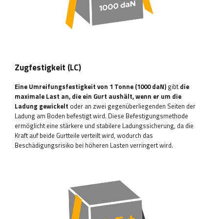
Zugfestigkeit (LC)
Eine Umreifungsfestigkeit von 1 Tonne (1000 daN)
gibt
die
maximale Last an, die ein Gurt aushält, wenn er um die
Ladung gewickelt
oder an zwei gegenüberliegenden Seiten der
Ladung am Boden befestigt wird. Diese Befestigungsmethode
ermöglicht eine stärkere und stabilere Ladungssicherung, da die
Kraft auf beide Gurtteile verteilt wird, wodurch das
Beschädigungsrisiko bei höheren Lasten verringert wird.