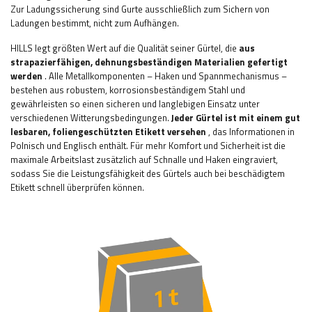
Zur Ladungssicherung sind Gurte ausschließlich zum Sichern von
Ladungen bestimmt, nicht zum Aufhängen.
HILLS legt größten Wert auf die Qualität seiner Gürtel, die
aus
strapazierfähigen, dehnungsbeständigen Materialien gefertigt
werden
. Alle Metallkomponenten – Haken und Spannmechanismus –
bestehen aus robustem, korrosionsbeständigem Stahl und
gewährleisten so einen sicheren und langlebigen Einsatz unter
verschiedenen Witterungsbedingungen.
Jeder Gürtel ist mit einem gut
lesbaren, foliengeschützten Etikett versehen
, das Informationen in
Polnisch und Englisch enthält. Für mehr Komfort und Sicherheit ist die
maximale Arbeitslast zusätzlich auf Schnalle und Haken eingraviert,
sodass Sie die Leistungsfähigkeit des Gürtels auch bei beschädigtem
Etikett schnell überprüfen können.