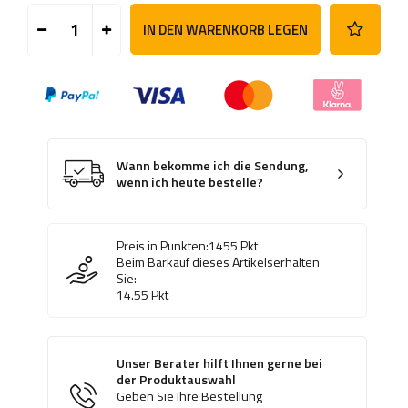
IN DEN WARENKORB LEGEN
Wann bekomme ich die Sendung,
wenn ich heute bestelle?
Preis in Punkten:
1455
Pkt
Beim Barkauf dieses Artikelserhalten
Sie:
14.55
Pkt
Unser Berater hilft Ihnen gerne bei
der Produktauswahl
Geben Sie Ihre Bestellung