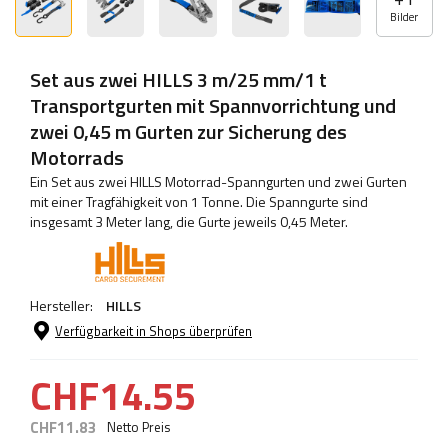
Bilder
Set aus zwei HILLS 3 m/25 mm/1 t
Transportgurten mit Spannvorrichtung und
zwei 0,45 m Gurten zur Sicherung des
Motorrads
Ein Set aus zwei HILLS Motorrad-Spanngurten und zwei Gurten
mit einer Tragfähigkeit von 1 Tonne. Die Spanngurte sind
insgesamt 3 Meter lang, die Gurte jeweils 0,45 Meter.
Hersteller:
HILLS
Verfügbarkeit in Shops überprüfen
CHF14.55
CHF11.83
Netto Preis