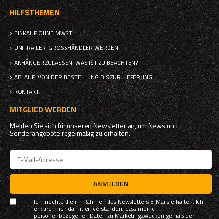
HILFSTHEMEN
EINKAUF OHNE MWST.
UNITRAILER-GROSSHÄNDLER WERDEN
ANHÄNGER ZULASSEN: WAS IST ZU BEACHTEN?
ABLAUF: VON DER BESTELLUNG BIS ZUR LIEFERUNG
KONTAKT
MITGLIED WERDEN
Melden Sie sich für unseren Newsletter an, um News und
Sonderangebote regelmäßig zu erhalten.
ANMELDEN
Ich möchte die im Rahmen des Newsletters E-Mails erhalten. Ich
erkläre mich damit einverstanden, dass meine
personenbezogenen Daten zu Marketingzwecken gemäß der