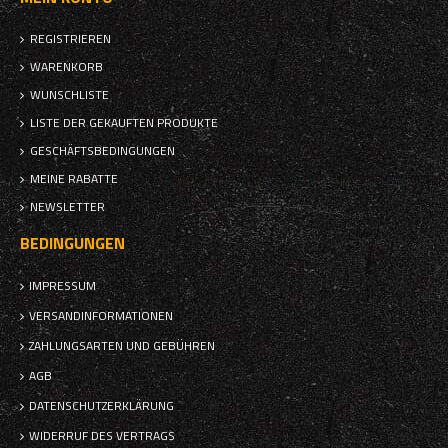
REGISTRIEREN
WARENKORB
WUNSCHLISTE
LISTE DER GEKAUFTEN PRODUKTE
GESCHÄFTSBEDINGUNGEN
MEINE RABATTE
NEWSLETTER
BEDINGUNGEN
IMPRESSUM
VERSANDINFORMATIONEN
ZAHLUNGSARTEN UND GEBÜHREN
AGB
DATENSCHUTZERKLÄRUNG
WIDERRUF DES VERTRAGS