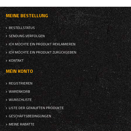
MEINE BESTELLUNG
BESTELLSTATUS
SENDUNG VERFOLGEN
ICH MÖCHTE EIN PRODUKT REKLAMIEREN
ICH MÖCHTE EIN PRODUKT ZURÜCKGEBEN
KONTAKT
MEIN KONTO
REGISTRIEREN
WARENKORB
WUNSCHLISTE
LISTE DER GEKAUFTEN PRODUKTE
GESCHÄFTSBEDINGUNGEN
MEINE RABATTE