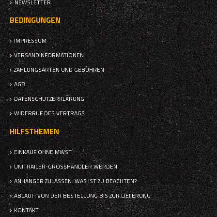
NEWSLETTER
BEDINGUNGEN
IMPRESSUM
VERSANDINFORMATIONEN
ZAHLUNGSARTEN UND GEBÜHREN
AGB
DATENSCHUTZERKLÄRUNG
WIDERRUF DES VERTRAGS
HILFSTHEMEN
EINKAUF OHNE MWST.
UNITRAILER-GROSSHÄNDLER WERDEN
ANHÄNGER ZULASSEN: WAS IST ZU BEACHTEN?
ABLAUF: VON DER BESTELLUNG BIS ZUR LIEFERUNG
KONTAKT