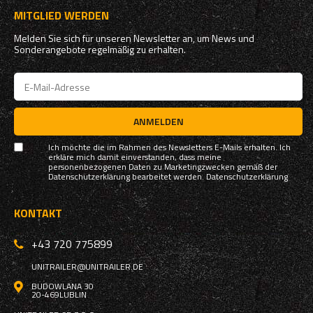
MITGLIED WERDEN
Melden Sie sich für unseren Newsletter an, um News und
Sonderangebote regelmäßig zu erhalten.
ANMELDEN
Ich möchte die im Rahmen des Newsletters E-Mails erhalten. Ich
erkläre mich damit einverstanden, dass meine
personenbezogenen Daten zu Marketingzwecken gemäß der
Datenschutzerklärung bearbeitet werden.
Datenschutzerklärung
KONTAKT
+43 720 775899
UNITRAILER@UNITRAILER.DE
BUDOWLANA 30
20-469
LUBLIN