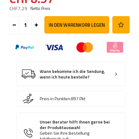
CHF7.29
Netto Preis
IN DEN WARENKORB LEGEN
Wann bekomme ich die Sendung,
wenn ich heute bestelle?
Preis in Punkten:
897
Pkt
Unser Berater hilft Ihnen gerne bei
der Produktauswahl
Geben Sie Ihre Bestellung
telefonisch auf: