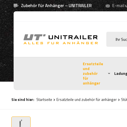
Zubehör für Anhänger – UNITRAILER
E-mail
Ersatzteile
und
zubehör
Ladung
für
anhänger
Sie sind hier:
Startseite
Ersatzteile und zubehör für anhänger
Stü