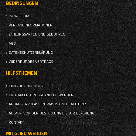
BEDINGUNGEN
IMPRESSUM
VERSANDINFORMATIONEN
ZAHLUNGSARTEN UND GEBÜHREN
AGB
DATENSCHUTZERKLÄRUNG
WIDERRUF DES VERTRAGS
HILFSTHEMEN
EINKAUF OHNE MWST.
UNITRAILER-GROSSHÄNDLER WERDEN
ANHÄNGER ZULASSEN: WAS IST ZU BEACHTEN?
ABLAUF: VON DER BESTELLUNG BIS ZUR LIEFERUNG
KONTAKT
MITGLIED WERDEN