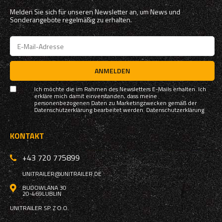
Melden Sie sich für unseren Newsletter an, um News und
Sonderangebote regelmäßig zu erhalten.
ANMELDEN
Ich möchte die im Rahmen des Newsletters E-Mails erhalten. Ich
erkläre mich damit einverstanden, dass meine
personenbezogenen Daten zu Marketingzwecken gemäß der
Datenschutzerklärung bearbeitet werden.
Datenschutzerklärung
KONTAKT
+43 720 775899
UNITRAILER@UNITRAILER.DE
BUDOWLANA 30
20-469
LUBLIN
UNITRAILER SP. Z O.O.