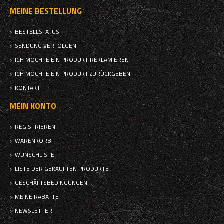
MEINE BESTELLUNG
BESTELLSTATUS
SENDUNG VERFOLGEN
ICH MÖCHTE EIN PRODUKT REKLAMIEREN
ICH MÖCHTE EIN PRODUKT ZURÜCKGEBEN
KONTAKT
MEIN KONTO
REGISTRIEREN
WARENKORB
WUNSCHLISTE
LISTE DER GEKAUFTEN PRODUKTE
GESCHÄFTSBEDINGUNGEN
MEINE RABATTE
NEWSLETTER