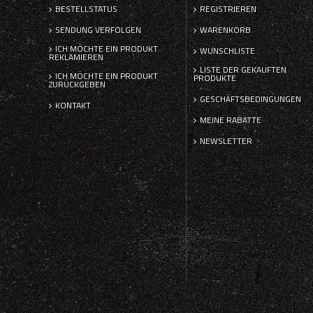
BESTELLSTATUS
REGISTRIEREN
SENDUNG VERFOLGEN
WARENKORB
ICH MÖCHTE EIN PRODUKT
WUNSCHLISTE
REKLAMIEREN
LISTE DER GEKAUFTEN
ICH MÖCHTE EIN PRODUKT
PRODUKTE
ZURÜCKGEBEN
GESCHÄFTSBEDINGUNGEN
KONTAKT
MEINE RABATTE
NEWSLETTER