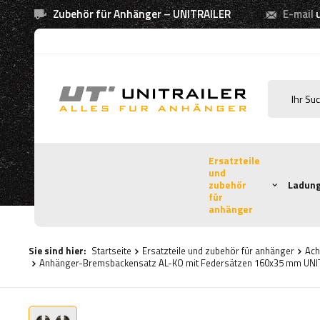
Zubehör für Anhänger – UNITRAILER
E-mail
Ersatzteile
und
zubehör
Ladung
für
anhänger
Sie sind hier:
Startseite
Ersatzteile und zubehör für anhänger
Ach
Anhänger-Bremsbackensatz AL-KO mit Federsätzen 160x35 mm UNI