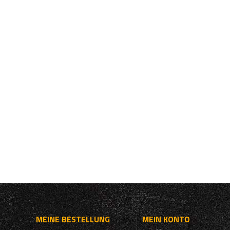
MEINE BESTELLUNG
MEIN KONTO