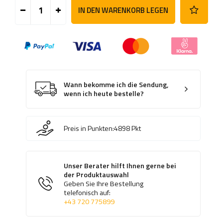
IN DEN WARENKORB LEGEN
Wann bekomme ich die Sendung,
wenn ich heute bestelle?
Preis in Punkten:
4898
Pkt
Unser Berater hilft Ihnen gerne bei
der Produktauswahl
Geben Sie Ihre Bestellung
telefonisch auf:
+43 720 775899