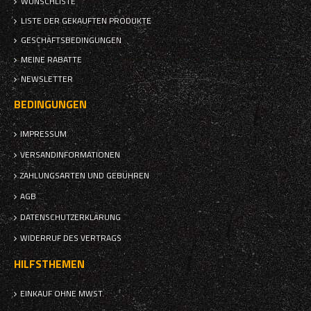
WUNSCHLISTE
LISTE DER GEKAUFTEN PRODUKTE
GESCHÄFTSBEDINGUNGEN
MEINE RABATTE
NEWSLETTER
BEDINGUNGEN
IMPRESSUM
VERSANDINFORMATIONEN
ZAHLUNGSARTEN UND GEBÜHREN
AGB
DATENSCHUTZERKLÄRUNG
WIDERRUF DES VERTRAGS
HILFSTHEMEN
EINKAUF OHNE MWST.