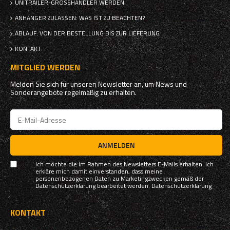
UNITRAILER-GROSSHÄNDLER WERDEN
ANHÄNGER ZULASSEN: WAS IST ZU BEACHTEN?
ABLAUF: VON DER BESTELLUNG BIS ZUR LIEFERUNG
KONTAKT
MITGLIED WERDEN
Melden Sie sich für unseren Newsletter an, um News und
Sonderangebote regelmäßig zu erhalten.
ANMELDEN
Ich möchte die im Rahmen des Newsletters E-Mails erhalten. Ich
erkläre mich damit einverstanden, dass meine
personenbezogenen Daten zu Marketingzwecken gemäß der
Datenschutzerklärung bearbeitet werden.
Datenschutzerklärung
KONTAKT