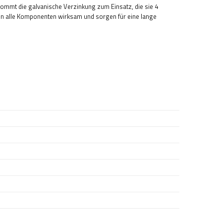
kommt die galvanische Verzinkung zum Einsatz, die sie 4
n alle Komponenten wirksam und sorgen für eine lange