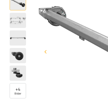
+
4
Bilder