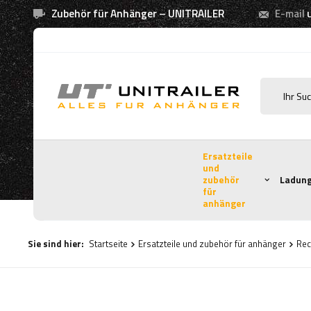
Zubehör für Anhänger – UNITRAILER
E-mail
Ersatzteile
und
zubehör
Ladung
für
anhänger
Sie sind hier:
Startseite
Ersatzteile und zubehör für anhänger
Rec