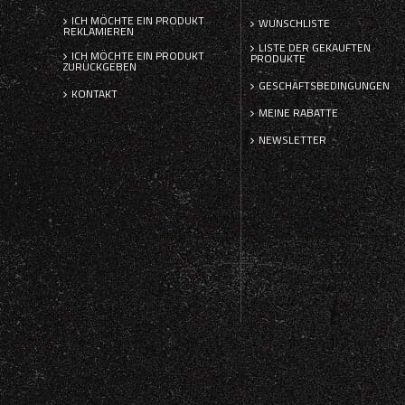
ICH MÖCHTE EIN PRODUKT
WUNSCHLISTE
REKLAMIEREN
LISTE DER GEKAUFTEN
ICH MÖCHTE EIN PRODUKT
PRODUKTE
ZURÜCKGEBEN
GESCHÄFTSBEDINGUNGEN
KONTAKT
MEINE RABATTE
NEWSLETTER