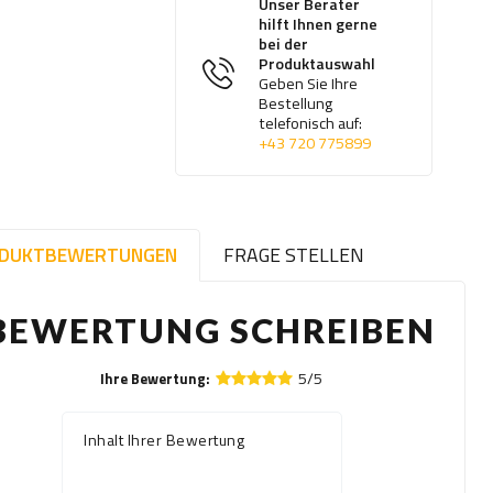
Unser Berater
hilft Ihnen gerne
bei der
Produktauswahl
Geben Sie Ihre
Bestellung
telefonisch auf:
+43 720 775899
DUKTBEWERTUNGEN
FRAGE STELLEN
BEWERTUNG SCHREIBEN
5/5
Ihre Bewertung:
Inhalt Ihrer Bewertung