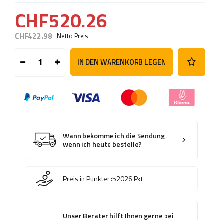
CHF520.26
CHF422.98
Netto Preis
IN DEN WARENKORB LEGEN
Wann bekomme ich die Sendung,
wenn ich heute bestelle?
Preis in Punkten:
52026
Pkt
Unser Berater hilft Ihnen gerne bei