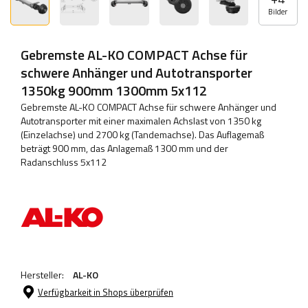
Bilder
Gebremste AL-KO COMPACT Achse für
schwere Anhänger und Autotransporter
1350kg 900mm 1300mm 5x112
Gebremste AL-KO COMPACT Achse für schwere Anhänger und
Autotransporter mit einer maximalen Achslast von 1350 kg
(Einzelachse) und 2700 kg (Tandemachse). Das Auflagemaß
beträgt 900 mm, das Anlagemaß 1300 mm und der
Radanschluss 5x112
Hersteller:
AL-KO
Verfügbarkeit in Shops überprüfen