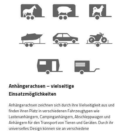
Anhängerachsen – vielseitige
Einsatzmöglichkeiten
Anhängerachsen zeichnen sich durch ihre Vielseitigkeit aus und
finden ihren Platz in verschiedenen Fahrzeugtypen wie
Lastenanhängern, Campinganhängern, Abschleppwagen und
Anhängern für den Transport von Tieren und Geräten. Durch ihr
universelles Design können sie an verschiedene