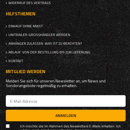
WIDERRUF DES VERTRAGS
HILFSTHEMEN
EINKAUF OHNE MWST.
UNITRAILER-GROSSHÄNDLER WERDEN
ANHÄNGER ZULASSEN: WAS IST ZU BEACHTEN?
ABLAUF: VON DER BESTELLUNG BIS ZUR LIEFERUNG
KONTAKT
MITGLIED WERDEN
Melden Sie sich für unseren Newsletter an, um News und
Sonderangebote regelmäßig zu erhalten.
ANMELDEN
Ich möchte die im Rahmen des Newsletters E-Mails erhalten. Ich