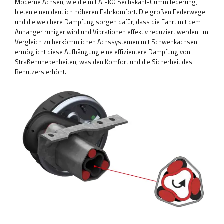
Moderne Achsen, wie die mit AL-KO Sechskant-Gummifederung,
bieten einen deutlich höheren Fahrkomfort. Die großen Federwege
und die weichere Dämpfung sorgen dafür, dass die Fahrt mit dem
Anhänger ruhiger wird und Vibrationen effektiv reduziert werden. Im
Vergleich zu herkömmlichen Achssystemen mit Schwenkachsen
ermöglicht diese Aufhängung eine effizientere Dämpfung von
Straßenunebenheiten, was den Komfort und die Sicherheit des
Benutzers erhöht.