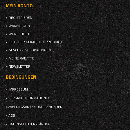
MEIN KONTO
REGISTRIEREN
WARENKORB
WUNSCHLISTE
LISTE DER GEKAUFTEN PRODUKTE
GESCHÄFTSBEDINGUNGEN
MEINE RABATTE
NEWSLETTER
BEDINGUNGEN
IMPRESSUM
VERSANDINFORMATIONEN
ZAHLUNGSARTEN UND GEBÜHREN
AGB
DATENSCHUTZERKLÄRUNG