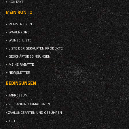
KONTAKT
MEIN KONTO
REGISTRIEREN
WARENKORB
WUNSCHLISTE
LISTE DER GEKAUFTEN PRODUKTE
GESCHÄFTSBEDINGUNGEN
MEINE RABATTE
NEWSLETTER
BEDINGUNGEN
IMPRESSUM
VERSANDINFORMATIONEN
ZAHLUNGSARTEN UND GEBÜHREN
AGB