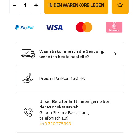
IN DEN WARENKORB LEGEN
Wann bekomme ich die Sendung,
wenn ich heute bestelle?
Preis in Punkten:
130
Pkt
Unser Berater hilft Ihnen gerne bei
der Produktauswahl
Geben Sie Ihre Bestellung
telefonisch auf:
+43 720 775899