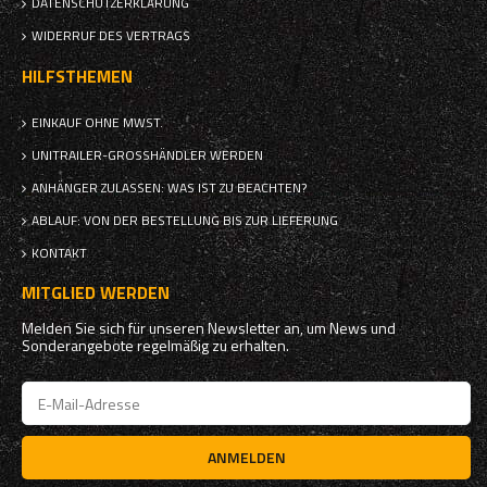
DATENSCHUTZERKLÄRUNG
WIDERRUF DES VERTRAGS
HILFSTHEMEN
EINKAUF OHNE MWST.
UNITRAILER-GROSSHÄNDLER WERDEN
ANHÄNGER ZULASSEN: WAS IST ZU BEACHTEN?
ABLAUF: VON DER BESTELLUNG BIS ZUR LIEFERUNG
KONTAKT
MITGLIED WERDEN
Melden Sie sich für unseren Newsletter an, um News und
Sonderangebote regelmäßig zu erhalten.
ANMELDEN