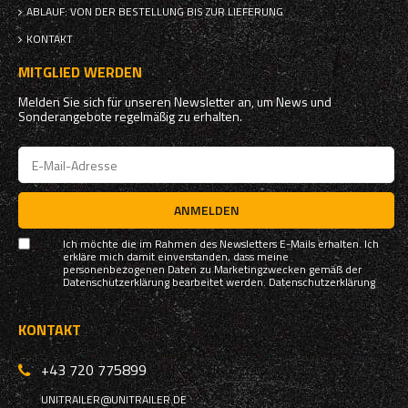
ABLAUF: VON DER BESTELLUNG BIS ZUR LIEFERUNG
KONTAKT
MITGLIED WERDEN
Melden Sie sich für unseren Newsletter an, um News und
Sonderangebote regelmäßig zu erhalten.
ANMELDEN
Ich möchte die im Rahmen des Newsletters E-Mails erhalten. Ich
erkläre mich damit einverstanden, dass meine
personenbezogenen Daten zu Marketingzwecken gemäß der
Datenschutzerklärung bearbeitet werden.
Datenschutzerklärung
KONTAKT
+43 720 775899
UNITRAILER@UNITRAILER.DE