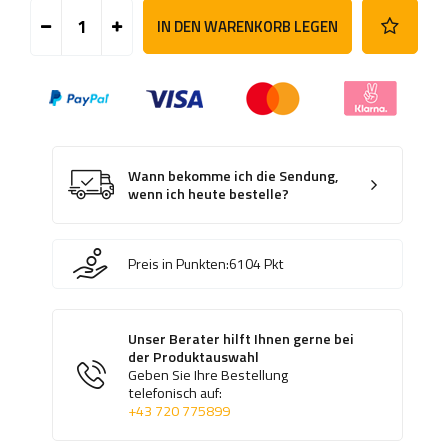
IN DEN WARENKORB LEGEN
Wann bekomme ich die Sendung,
wenn ich heute bestelle?
Preis in Punkten:
6104
Pkt
Unser Berater hilft Ihnen gerne bei
der Produktauswahl
Geben Sie Ihre Bestellung
telefonisch auf:
+43 720 775899