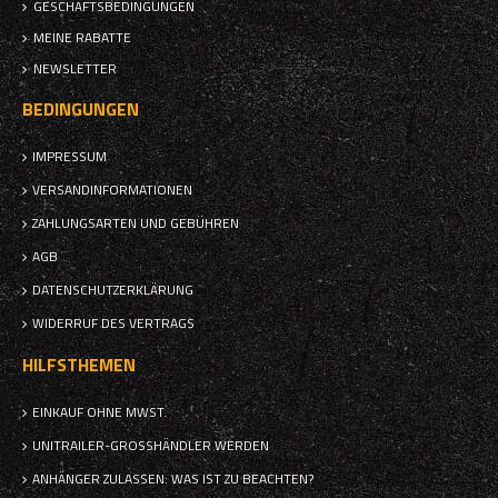
GESCHÄFTSBEDINGUNGEN
MEINE RABATTE
NEWSLETTER
BEDINGUNGEN
IMPRESSUM
VERSANDINFORMATIONEN
ZAHLUNGSARTEN UND GEBÜHREN
AGB
DATENSCHUTZERKLÄRUNG
WIDERRUF DES VERTRAGS
HILFSTHEMEN
EINKAUF OHNE MWST.
UNITRAILER-GROSSHÄNDLER WERDEN
ANHÄNGER ZULASSEN: WAS IST ZU BEACHTEN?