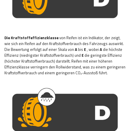
Die Kraftstoffeffizienzklasse
von Reifen ist ein Indikator, der zeigt,
wie sich ein Reifen auf den Kraftstoffverbrauch des Fahrzeugs auswirkt.
Die Bewertung erfolgt auf einer Skala von
A
bis
E
, wobei
A
die höchste
Effizienz (niedrigster Kraftstoffverbrauch) und
E
die geringste Effizienz
(höchster Kraftstoffverbrauch) darstellt. Reifen mit einer höheren
Effizienzklasse verringern den Rollwiderstand, was zu einem geringeren
Kraftstoffverbrauch und einem geringeren CO₂-Ausstoß führt.