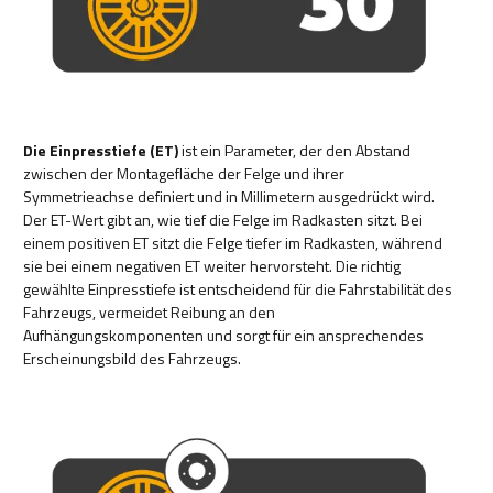
Die Einpresstiefe (ET)
ist ein Parameter, der den Abstand
zwischen der Montagefläche der Felge und ihrer
Symmetrieachse definiert und in Millimetern ausgedrückt wird.
Der ET-Wert gibt an, wie tief die Felge im Radkasten sitzt. Bei
einem positiven ET sitzt die Felge tiefer im Radkasten, während
sie bei einem negativen ET weiter hervorsteht. Die richtig
gewählte Einpresstiefe ist entscheidend für die Fahrstabilität des
Fahrzeugs, vermeidet Reibung an den
Aufhängungskomponenten und sorgt für ein ansprechendes
Erscheinungsbild des Fahrzeugs.