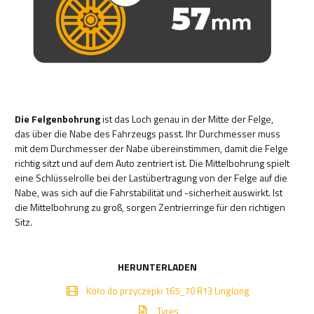
Die Felgenbohrung
ist das Loch genau in der Mitte der Felge,
das über die Nabe des Fahrzeugs passt. Ihr Durchmesser muss
mit dem Durchmesser der Nabe übereinstimmen, damit die Felge
richtig sitzt und auf dem Auto zentriert ist. Die Mittelbohrung spielt
eine Schlüsselrolle bei der Lastübertragung von der Felge auf die
Nabe, was sich auf die Fahrstabilität und -sicherheit auswirkt. Ist
die Mittelbohrung zu groß, sorgen Zentrierringe für den richtigen
Sitz.
HERUNTERLADEN
Koło do przyczepki 165_70 R13 Linglong
Tyres