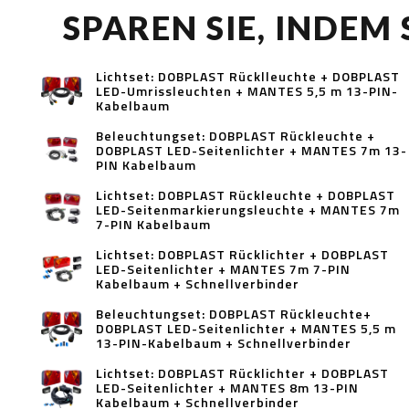
SPAREN SIE, INDEM
Lichtset: DOBPLAST Rücklleuchte + DOBPLAST
LED-Umrissleuchten + MANTES 5,5 m 13-PIN-
Kabelbaum
Beleuchtungset: DOBPLAST Rückleuchte +
DOBPLAST LED-Seitenlichter + MANTES 7m 13-
PIN Kabelbaum
Lichtset: DOBPLAST Rückleuchte + DOBPLAST
LED-Seitenmarkierungsleuchte + MANTES 7m
7-PIN Kabelbaum
Lichtset: DOBPLAST Rücklichter + DOBPLAST
LED-Seitenlichter + MANTES 7m 7-PIN
Kabelbaum + Schnellverbinder
Beleuchtungset: DOBPLAST Rückleuchte+
DOBPLAST LED-Seitenlichter + MANTES 5,5 m
13-PIN-Kabelbaum + Schnellverbinder
Lichtset: DOBPLAST Rücklichter + DOBPLAST
LED-Seitenlichter + MANTES 8m 13-PIN
Kabelbaum + Schnellverbinder