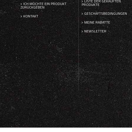
LISTE DER GEKAUFTEN
ICH MÖCHTE EIN PRODUKT
PRODUKTE
ZURÜCKGEBEN
GESCHÄFTSBEDINGUNGEN
KONTAKT
MEINE RABATTE
NEWSLETTER