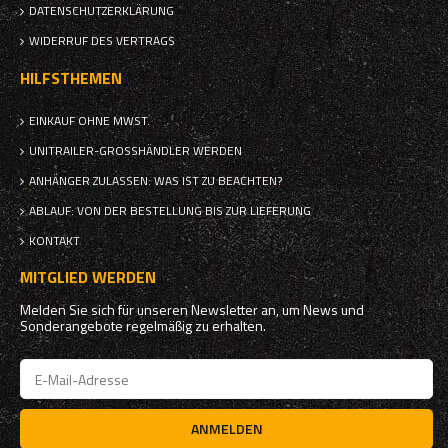
DATENSCHUTZERKLÄRUNG
WIDERRUF DES VERTRAGS
HILFSTHEMEN
EINKAUF OHNE MWST.
UNITRAILER-GROSSHÄNDLER WERDEN
ANHÄNGER ZULASSEN: WAS IST ZU BEACHTEN?
ABLAUF: VON DER BESTELLUNG BIS ZUR LIEFERUNG
KONTAKT
MITGLIED WERDEN
Melden Sie sich für unseren Newsletter an, um News und
Sonderangebote regelmäßig zu erhalten.
ANMELDEN