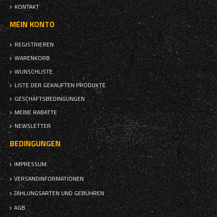
KONTAKT
MEIN KONTO
REGISTRIEREN
WARENKORB
WUNSCHLISTE
LISTE DER GEKAUFTEN PRODUKTE
GESCHÄFTSBEDINGUNGEN
MEINE RABATTE
NEWSLETTER
BEDINGUNGEN
IMPRESSUM
VERSANDINFORMATIONEN
ZAHLUNGSARTEN UND GEBÜHREN
AGB