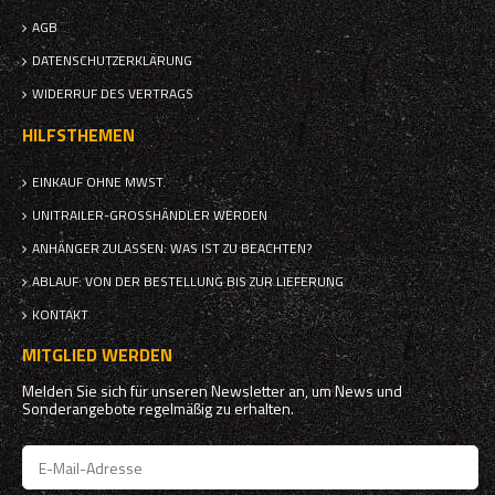
AGB
DATENSCHUTZERKLÄRUNG
WIDERRUF DES VERTRAGS
HILFSTHEMEN
EINKAUF OHNE MWST.
UNITRAILER-GROSSHÄNDLER WERDEN
ANHÄNGER ZULASSEN: WAS IST ZU BEACHTEN?
ABLAUF: VON DER BESTELLUNG BIS ZUR LIEFERUNG
KONTAKT
MITGLIED WERDEN
Melden Sie sich für unseren Newsletter an, um News und
Sonderangebote regelmäßig zu erhalten.