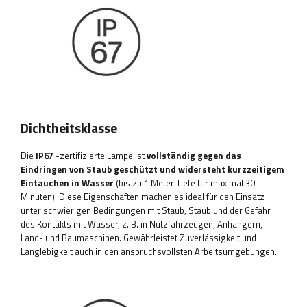
Dichtheitsklasse
Die
IP67
-zertifizierte Lampe ist
vollständig gegen das
Eindringen von Staub geschützt und widersteht kurzzeitigem
Eintauchen in Wasser
(bis zu 1 Meter Tiefe für maximal 30
Minuten). Diese Eigenschaften machen es ideal für den Einsatz
unter schwierigen Bedingungen mit Staub, Staub und der Gefahr
des Kontakts mit Wasser, z. B. in Nutzfahrzeugen, Anhängern,
Land- und Baumaschinen. Gewährleistet Zuverlässigkeit und
Langlebigkeit auch in den anspruchsvollsten Arbeitsumgebungen.