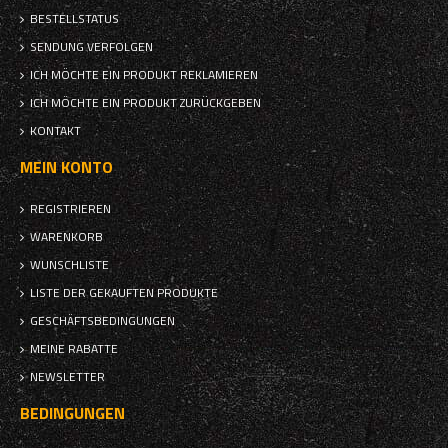
BESTELLSTATUS
SENDUNG VERFOLGEN
ICH MÖCHTE EIN PRODUKT REKLAMIEREN
ICH MÖCHTE EIN PRODUKT ZURÜCKGEBEN
KONTAKT
MEIN KONTO
REGISTRIEREN
WARENKORB
WUNSCHLISTE
LISTE DER GEKAUFTEN PRODUKTE
GESCHÄFTSBEDINGUNGEN
MEINE RABATTE
NEWSLETTER
BEDINGUNGEN