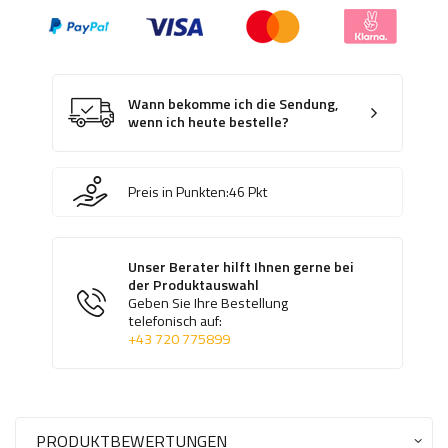
Wann bekomme ich die Sendung,
wenn ich heute bestelle?
Preis in Punkten:
46
Pkt
Unser Berater hilft Ihnen gerne bei
der Produktauswahl
Geben Sie Ihre Bestellung
telefonisch auf:
+43 720 775899
PRODUKTBEWERTUNGEN