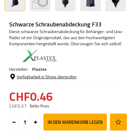
Schwarze Schraubenabdeckung F33
Diese schwarze Schraubenabdeckung für Anhänger- und Lkw-
Räder ist ein Originalprodukt, das aus den hochwertigsten
Komponenten hergestellt wurde. Überzeugen Sie sich selbst!
Hersteller:
Plastex
Verfügbarkeit in Shops überprüfen
CHF0.46
CHF0.37
Netto Preis
IN DEN WARENKORB LEGEN