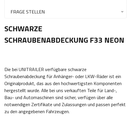
FRAGE STELLEN
SCHWARZE
SCHRAUBENABDECKUNG F33 NEON
Die bei UNITRAILER verfügbare schwarze
Schraubenabdeckung für Anhänger- oder LKW-Räder ist ein
Originalprodukt, das aus den hochwertigsten Komponenten
hergestellt wurde. Alle bei uns verkauften Teile für Land-,
Bau- und Automaschinen sind sicher, verfügen über alle
notwendigen Zertifikate und Zulassungen und passen perfekt
zu den angegebenen Fahrzeugen.