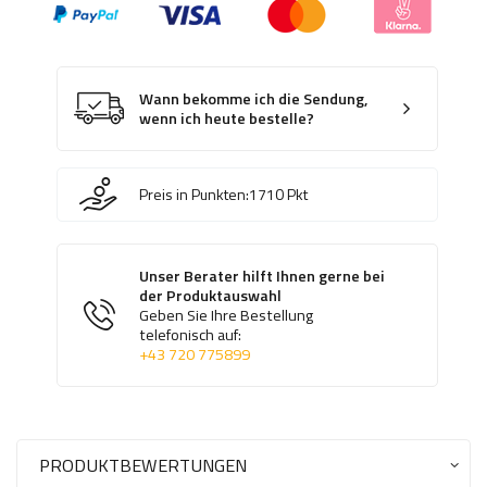
Wann bekomme ich die Sendung,
wenn ich heute bestelle?
Preis in Punkten:
1710
Pkt
Unser Berater hilft Ihnen gerne bei
der Produktauswahl
Geben Sie Ihre Bestellung
telefonisch auf:
+43 720 775899
PRODUKTBEWERTUNGEN