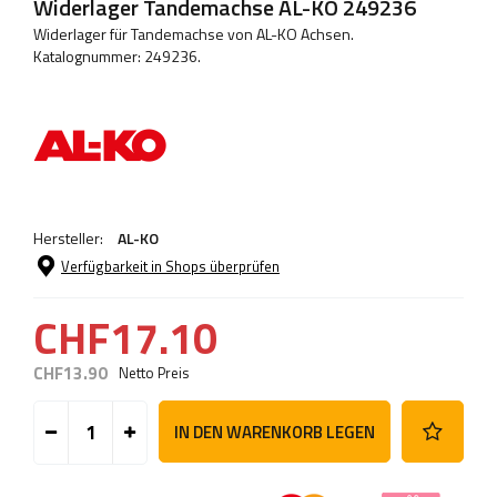
Widerlager Tandemachse AL-KO 249236
Widerlager für Tandemachse von AL-KO Achsen.
Katalognummer: 249236.
Hersteller:
AL-KO
Verfügbarkeit in Shops überprüfen
CHF17.10
CHF13.90
Netto Preis
IN DEN WARENKORB LEGEN