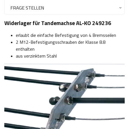
FRAGE STELLEN
Widerlager für Tandemachse AL-KO 249236
erlaubt die einfache Befestigung von 4 Bremsseilen
2 M12-Befestigungsschrauben der Klasse 8.8
enthalten
aus verzinktem Stahl