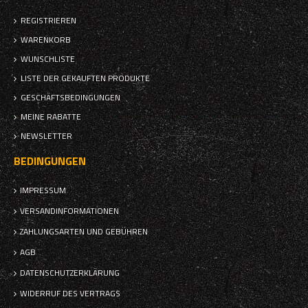
REGISTRIEREN
WARENKORB
WUNSCHLISTE
LISTE DER GEKAUFTEN PRODUKTE
GESCHÄFTSBEDINGUNGEN
MEINE RABATTE
NEWSLETTER
BEDINGUNGEN
IMPRESSUM
VERSANDINFORMATIONEN
ZAHLUNGSARTEN UND GEBÜHREN
AGB
DATENSCHUTZERKLÄRUNG
WIDERRUF DES VERTRAGS