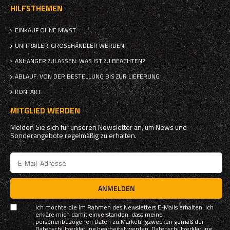
HILFSTHEMEN
EINKAUF OHNE MWST.
UNITRAILER-GROSSHÄNDLER WERDEN
ANHÄNGER ZULASSEN: WAS IST ZU BEACHTEN?
ABLAUF: VON DER BESTELLUNG BIS ZUR LIEFERUNG
KONTAKT
MITGLIED WERDEN
Melden Sie sich für unseren Newsletter an, um News und
Sonderangebote regelmäßig zu erhalten.
ANMELDEN
Ich möchte die im Rahmen des Newsletters E-Mails erhalten. Ich
erkläre mich damit einverstanden, dass meine
personenbezogenen Daten zu Marketingzwecken gemäß der
Datenschutzerklärung bearbeitet werden.
Datenschutzerklärung