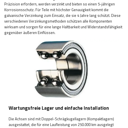
Präzision erfordern, werden verzinkt und bieten so einen 5-jährigen
Korrosionsschutz. Für Teile mit höchster Genauigkeit kommt die
galvanische Verzinkung zum Einsatz, die sie 4 Jahre lang schützt. Diese
verschiedenen Verzinkungsmethoden schützen alle Komponenten
wirksam und sorgen für eine lange Haltbarkeit und Widerstandsfähigkeit
gegenüber äußeren Einflüssen.
Wartungsfreie Lager und einfache Installation
Die Achsen sind mit Doppel-Schrägkugellagern (Kompaktlagern)
ausgestattet, die für eine Laufleistung von 250.000 km ausgelegt