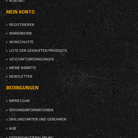
KONTAKT
MEIN KONTO
REGISTRIEREN
WARENKORB
WUNSCHLISTE
LISTE DER GEKAUFTEN PRODUKTE
GESCHÄFTSBEDINGUNGEN
MEINE RABATTE
NEWSLETTER
BEDINGUNGEN
IMPRESSUM
VERSANDINFORMATIONEN
ZAHLUNGSARTEN UND GEBÜHREN
AGB
DATENSCHUTZERKLÄRUNG