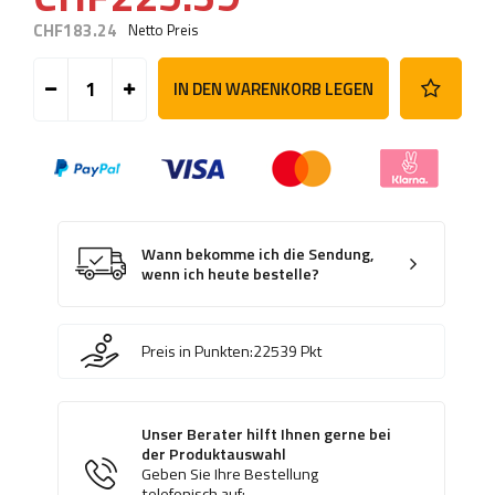
CHF183.24
Netto Preis
IN DEN WARENKORB LEGEN
Wann bekomme ich die Sendung,
wenn ich heute bestelle?
Preis in Punkten:
22539
Pkt
Unser Berater hilft Ihnen gerne bei
der Produktauswahl
Geben Sie Ihre Bestellung
telefonisch auf: