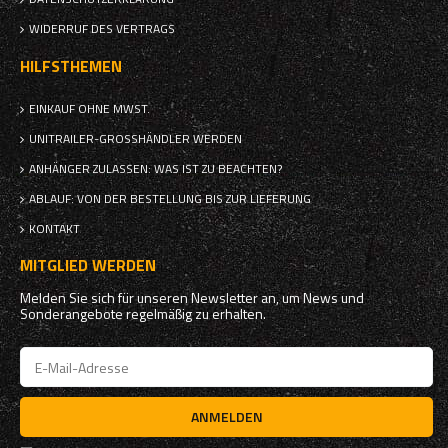
WIDERRUF DES VERTRAGS
HILFSTHEMEN
EINKAUF OHNE MWST.
UNITRAILER-GROSSHÄNDLER WERDEN
ANHÄNGER ZULASSEN: WAS IST ZU BEACHTEN?
ABLAUF: VON DER BESTELLUNG BIS ZUR LIEFERUNG
KONTAKT
MITGLIED WERDEN
Melden Sie sich für unseren Newsletter an, um News und
Sonderangebote regelmäßig zu erhalten.
ANMELDEN