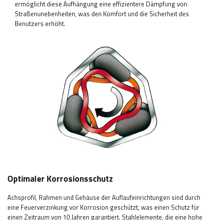
ermöglicht diese Aufhängung eine effizientere Dämpfung von
Straßenunebenheiten, was den Komfort und die Sicherheit des
Benutzers erhöht.
Optimaler Korrosionsschutz
Achsprofil, Rahmen und Gehäuse der Auflaufeinrichtungen sind durch
eine Feuerverzinkung vor Korrosion geschützt, was einen Schutz für
einen Zeitraum von 10 Jahren garantiert. Stahlelemente, die eine hohe