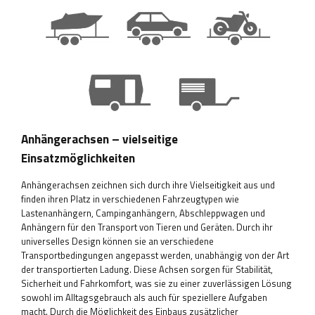
Anhängerachsen – vielseitige
Einsatzmöglichkeiten
Anhängerachsen zeichnen sich durch ihre Vielseitigkeit aus und
finden ihren Platz in verschiedenen Fahrzeugtypen wie
Lastenanhängern, Campinganhängern, Abschleppwagen und
Anhängern für den Transport von Tieren und Geräten. Durch ihr
universelles Design können sie an verschiedene
Transportbedingungen angepasst werden, unabhängig von der Art
der transportierten Ladung. Diese Achsen sorgen für Stabilität,
Sicherheit und Fahrkomfort, was sie zu einer zuverlässigen Lösung
sowohl im Alltagsgebrauch als auch für speziellere Aufgaben
macht. Durch die Möglichkeit des Einbaus zusätzlicher