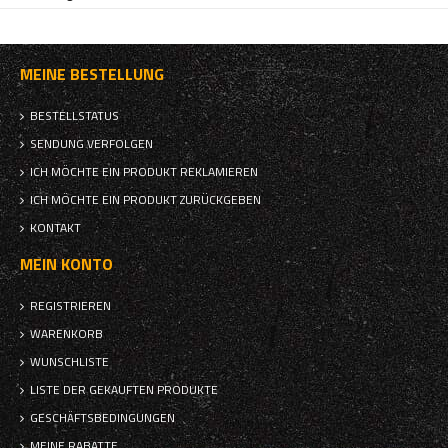
MEINE BESTELLUNG
BESTELLSTATUS
SENDUNG VERFOLGEN
ICH MÖCHTE EIN PRODUKT REKLAMIEREN
ICH MÖCHTE EIN PRODUKT ZURÜCKGEBEN
KONTAKT
MEIN KONTO
REGISTRIEREN
WARENKORB
WUNSCHLISTE
LISTE DER GEKAUFTEN PRODUKTE
GESCHÄFTSBEDINGUNGEN
MEINE RABATTE