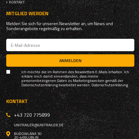
KONTAKT
MITGLIED WERDEN
Melden Sie sich für unseren Newsletter an, um News und
Sonderangebote regelmäßig zu erhalten.
ANMELDEN
Ich möchte die im Rahmen des Newsletters E-Mails erhalten. Ich
erkläre mich damit einverstanden, dass meine
personenbezogenen Daten zu Marketingzwecken gemäß der
Datenschutzerklärung bearbeitet werden.
Datenschutzerklärung
KONTAKT
+43 720 775899
UNITRAILER@UNITRAILER.DE
BUDOWLANA 30
20-469
LUBLIN