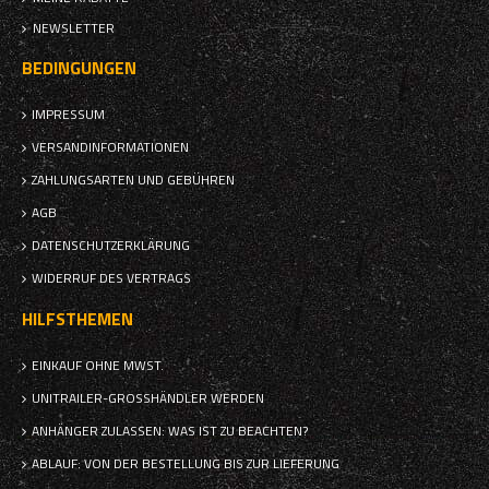
NEWSLETTER
BEDINGUNGEN
IMPRESSUM
VERSANDINFORMATIONEN
ZAHLUNGSARTEN UND GEBÜHREN
AGB
DATENSCHUTZERKLÄRUNG
WIDERRUF DES VERTRAGS
HILFSTHEMEN
EINKAUF OHNE MWST.
UNITRAILER-GROSSHÄNDLER WERDEN
ANHÄNGER ZULASSEN: WAS IST ZU BEACHTEN?
ABLAUF: VON DER BESTELLUNG BIS ZUR LIEFERUNG