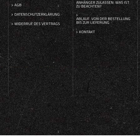
ANHÄNGER ZULASSEN: WAS IST
AGB
ZU BEACHTEN?
DATENSCHUTZERKLÄRUNG
ABLAUF: VON DER BESTELLUNG
BIS ZUR LIEFERUNG
WIDERRUF DES VERTRAGS
KONTAKT