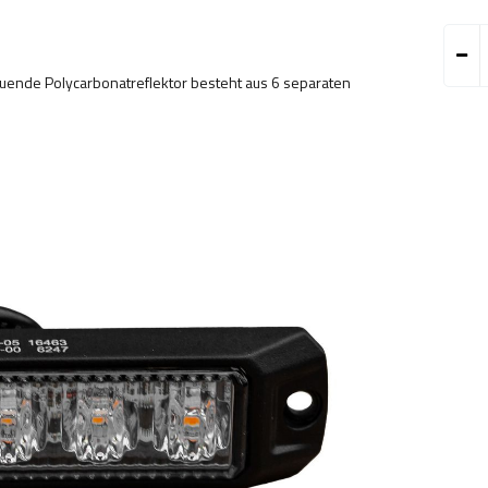
euende Polycarbonatreflektor besteht aus 6 separaten