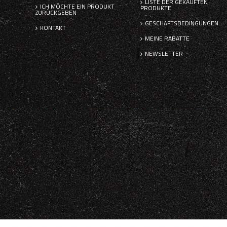
LISTE DER GEKAUFTEN
ICH MÖCHTE EIN PRODUKT
PRODUKTE
ZURÜCKGEBEN
GESCHÄFTSBEDINGUNGEN
KONTAKT
MEINE RABATTE
NEWSLETTER