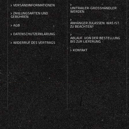
VERSANDINFORMATIONEN
UNITRAILER-GROSSHÄNDLER W
ERDEN
ZAHLUNGSARTEN UND
GEBÜHREN
ANHÄNGER ZULASSEN: WAS IST
AGB
ZU BEACHTEN?
DATENSCHUTZERKLÄRUNG
ABLAUF: VON DER BESTELLUNG
BIS ZUR LIEFERUNG
WIDERRUF DES VERTRAGS
KONTAKT