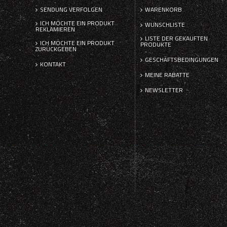
SENDUNG VERFOLGEN
WARENKORB
ICH MÖCHTE EIN PRODUKT
WUNSCHLISTE
REKLAMIEREN
LISTE DER GEKAUFTEN
ICH MÖCHTE EIN PRODUKT
PRODUKTE
ZURÜCKGEBEN
GESCHÄFTSBEDINGUNGEN
KONTAKT
MEINE RABATTE
NEWSLETTER