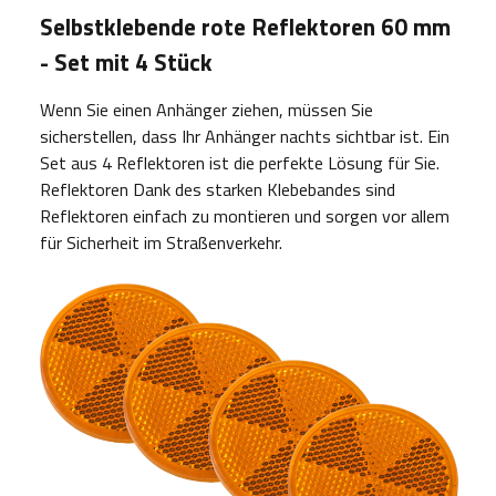
Selbstklebende rote Reflektoren 60 mm
- Set mit 4 Stück
Wenn Sie einen Anhänger ziehen, müssen Sie
sicherstellen, dass Ihr Anhänger nachts sichtbar ist. Ein
Set aus 4 Reflektoren ist die perfekte Lösung für Sie.
Reflektoren Dank des starken Klebebandes sind
Reflektoren einfach zu montieren und sorgen vor allem
für Sicherheit im Straßenverkehr.