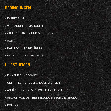
BEDINGUNGEN
IMPRESSUM
VERSANDINFORMATIONEN
ZAHLUNGSARTEN UND GEBÜHREN
AGB
DATENSCHUTZERKLÄRUNG
WIDERRUF DES VERTRAGS
HILFSTHEMEN
EINKAUF OHNE MWST.
UNITRAILER-GROSSHÄNDLER WERDEN
ANHÄNGER ZULASSEN: WAS IST ZU BEACHTEN?
ABLAUF: VON DER BESTELLUNG BIS ZUR LIEFERUNG
KONTAKT