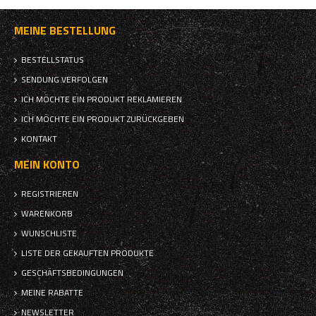
MEINE BESTELLUNG
BESTELLSTATUS
SENDUNG VERFOLGEN
ICH MÖCHTE EIN PRODUKT REKLAMIEREN
ICH MÖCHTE EIN PRODUKT ZURÜCKGEBEN
KONTAKT
MEIN KONTO
REGISTRIEREN
WARENKORB
WUNSCHLISTE
LISTE DER GEKAUFTEN PRODUKTE
GESCHÄFTSBEDINGUNGEN
MEINE RABATTE
NEWSLETTER