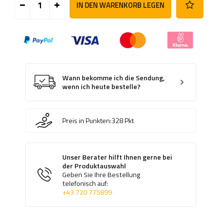
IN DEN WARENKORB LEGEN
Wann bekomme ich die Sendung,
wenn ich heute bestelle?
Preis in Punkten:
328
Pkt
Unser Berater hilft Ihnen gerne bei
der Produktauswahl
Geben Sie Ihre Bestellung
telefonisch auf:
+43 720 775899