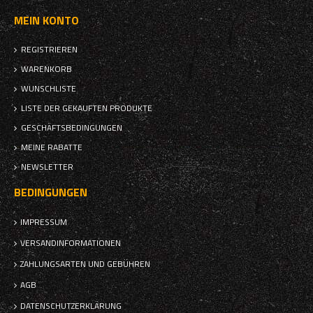
MEIN KONTO
REGISTRIEREN
WARENKORB
WUNSCHLISTE
LISTE DER GEKAUFTEN PRODUKTE
GESCHÄFTSBEDINGUNGEN
MEINE RABATTE
NEWSLETTER
BEDINGUNGEN
IMPRESSUM
VERSANDINFORMATIONEN
ZAHLUNGSARTEN UND GEBÜHREN
AGB
DATENSCHUTZERKLÄRUNG