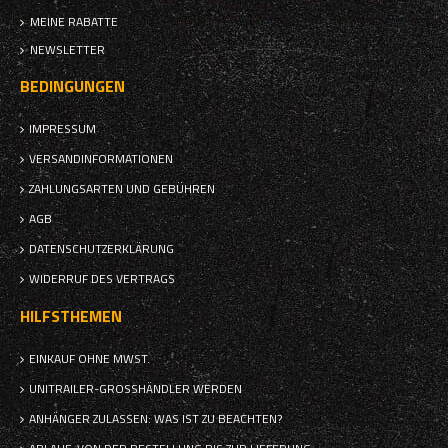
MEINE RABATTE
NEWSLETTER
BEDINGUNGEN
IMPRESSUM
VERSANDINFORMATIONEN
ZAHLUNGSARTEN UND GEBÜHREN
AGB
DATENSCHUTZERKLÄRUNG
WIDERRUF DES VERTRAGS
HILFSTHEMEN
EINKAUF OHNE MWST.
UNITRAILER-GROSSHÄNDLER WERDEN
ANHÄNGER ZULASSEN: WAS IST ZU BEACHTEN?