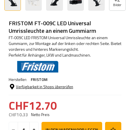
Bilder
FRISTOM FT-009C LED Universal
Umrissleuchte an einem Gummiarm
FT-009C LED FRISTOM Universal Umrissleuchte an einem
Gummiarm, zur Montage auf der linken oder rechten Seite. Bietet
vorderes und hinteres Markierungslicht.
Perfekt für Anhänger, LKW und Landmaschinen.
Hersteller:
FRISTOM
Verfügbarkeit in Shops überprüfen
CHF12.70
CHF10.33
Netto Preis