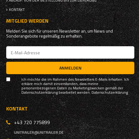
ABLAUF: VON DER BESTELLUNG BIS ZUR LIEFERUNG
KONTAKT
MITGLIED WERDEN
Melden Sie sich für unseren Newsletter an, um News und
Sonderangebote regelmäßig zu erhalten.
ANMELDEN
Ich möchte die im Rahmen des Newsletters E-Mails erhalten. Ich
erkläre mich damit einverstanden, dass meine
personenbezogenen Daten zu Marketingzwecken gemäß der
Datenschutzerklärung bearbeitet werden.
Datenschutzerklärung
KONTAKT
+43 720 775899
UNITRAILER@UNITRAILER.DE