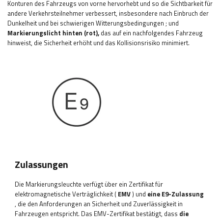
Konturen des Fahrzeugs von vorne hervorhebt und so die Sichtbarkeit für
andere Verkehrsteilnehmer verbessert, insbesondere nach Einbruch der
Dunkelheit und bei schwierigen Witterungsbedingungen
; und
Markierungslicht
hinten (rot),
das auf ein nachfolgendes Fahrzeug
hinweist, die Sicherheit erhöht und das Kollisionsrisiko minimiert.
Zulassungen
Die Markierungsleuchte verfügt über ein Zertifikat für
elektromagnetische Verträglichkeit (
EMV
) und
eine E9-Zulassung
, die den Anforderungen an Sicherheit und Zuverlässigkeit in
Fahrzeugen entspricht. Das EMV-Zertifikat bestätigt, dass
die