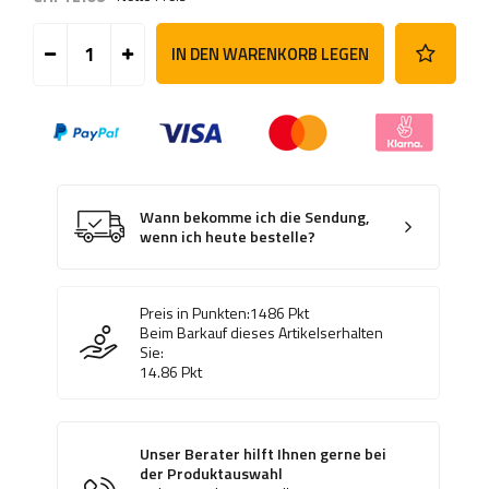
IN DEN WARENKORB LEGEN
Wann bekomme ich die Sendung,
wenn ich heute bestelle?
Preis in Punkten:
1486
Pkt
Beim Barkauf dieses Artikelserhalten
Sie:
14.86
Pkt
Unser Berater hilft Ihnen gerne bei
der Produktauswahl