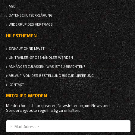
AGB
DATENSCHUTZERKLÄRUNG
WIDERRUF DES VERTRAGS
HILFSTHEMEN
EINKAUF OHNE MWST.
UNITRAILER-GROSSHÄNDLER WERDEN
ANHÄNGER ZULASSEN: WAS IST ZU BEACHTEN?
ABLAUF: VON DER BESTELLUNG BIS ZUR LIEFERUNG
KONTAKT
MITGLIED WERDEN
Melden Sie sich für unseren Newsletter an, um News und
Sonderangebote regelmäßig zu erhalten.