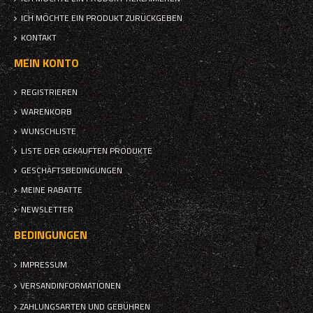
ICH MÖCHTE EIN PRODUKT ZURÜCKGEBEN
KONTAKT
MEIN KONTO
REGISTRIEREN
WARENKORB
WUNSCHLISTE
LISTE DER GEKAUFTEN PRODUKTE
GESCHÄFTSBEDINGUNGEN
MEINE RABATTE
NEWSLETTER
BEDINGUNGEN
IMPRESSUM
VERSANDINFORMATIONEN
ZAHLUNGSARTEN UND GEBÜHREN