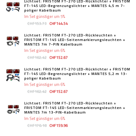
Lichtset: FRISTOM FT-270 LED-Rücklichter + FRISTOM
FT-145 LED-Begrenzungslichter + MANTES 4,5 m 7-
poliger Kabelbaum
Im Set günstiger um 5%
CHF153.73
CHF144.54
Lichtset: FRISTOM FT-270 LED-Rückleuchten +
FRISTOM FT-145 LED-Seitenmarkierungsleuchten +
MANTES 7m 7-PIN Kabelbaum
Im Set günstiger um 6%
CHF162.42
CHF152.67
Lichtset: FRISTOM FT-270 LED-Rücklichter + FRISTOM
FT-145 LED-Begrenzungslichter + MANTES 5,2 m 13-
poliger Kabelbaum
Im Set günstiger um 6%
CHF162.42
CHF152.67
Lichtset: FRISTOM FT-270 LED-Rückleuchten +
FRISTOM FT-145 LED-Seitenmarkierungsleuchten +
MANTES 7m 13-PIN-Kabelbaum
Im Set günstiger um 6%
CHF170.18
CHF159.96