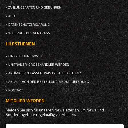
ZAHLUNGSARTEN UND GEBÜHREN
AGB
DATENSCHUTZERKLÄRUNG
WIDERRUF DES VERTRAGS
HILFSTHEMEN
EINKAUF OHNE MWST.
UNITRAILER-GROSSHÄNDLER WERDEN
ANHÄNGER ZULASSEN: WAS IST ZU BEACHTEN?
ABLAUF: VON DER BESTELLUNG BIS ZUR LIEFERUNG
KONTAKT
MITGLIED WERDEN
Melden Sie sich für unseren Newsletter an, um News und
Sonderangebote regelmäßig zu erhalten.