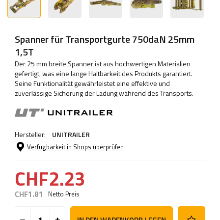
Spanner für Transportgurte 750daN 25mm
1,5T
Der 25 mm breite Spanner ist aus hochwertigen Materialien
gefertigt, was eine lange Haltbarkeit des Produkts garantiert.
Seine Funktionalität gewährleistet eine effektive und
zuverlässige Sicherung der Ladung während des Transports.
Hersteller:
UNITRAILER
Verfügbarkeit in Shops überprüfen
CHF2.23
CHF1.81
Netto Preis