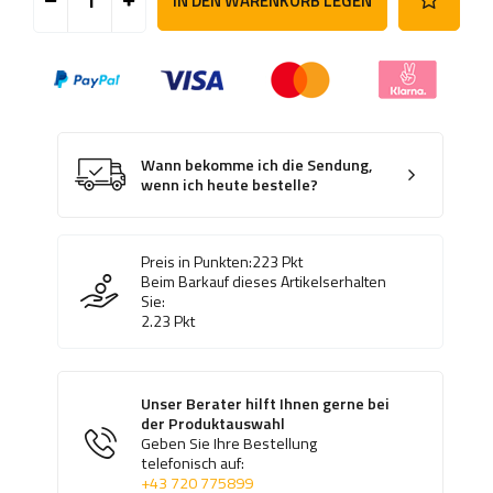
IN DEN WARENKORB LEGEN
Wann bekomme ich die Sendung,
wenn ich heute bestelle?
Preis in Punkten:
223
Pkt
Beim Barkauf dieses Artikelserhalten
Sie:
2.23
Pkt
Unser Berater hilft Ihnen gerne bei
der Produktauswahl
Geben Sie Ihre Bestellung
telefonisch auf:
+43 720 775899