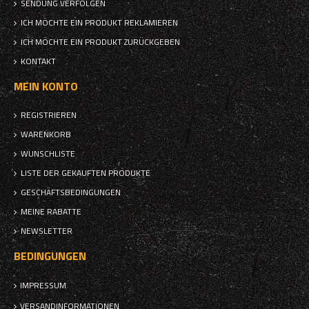
SENDUNG VERFOLGEN
ICH MÖCHTE EIN PRODUKT REKLAMIEREN
ICH MÖCHTE EIN PRODUKT ZURÜCKGEBEN
KONTAKT
MEIN KONTO
REGISTRIEREN
WARENKORB
WUNSCHLISTE
LISTE DER GEKAUFTEN PRODUKTE
GESCHÄFTSBEDINGUNGEN
MEINE RABATTE
NEWSLETTER
BEDINGUNGEN
IMPRESSUM
VERSANDINFORMATIONEN