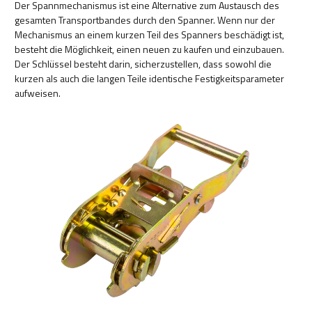
Der Spannmechanismus ist eine Alternative zum Austausch des
gesamten Transportbandes durch den Spanner. Wenn nur der
Mechanismus an einem kurzen Teil des Spanners beschädigt ist,
besteht die Möglichkeit, einen neuen zu kaufen und einzubauen.
Der Schlüssel besteht darin, sicherzustellen, dass sowohl die
kurzen als auch die langen Teile identische Festigkeitsparameter
aufweisen.