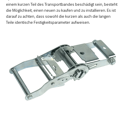
einem kurzen Teil des Transportbandes beschädigt sein, besteht
die Möglichkeit, einen neuen zu kaufen und zu installieren. Es ist
darauf zu achten, dass sowohl die kurzen als auch die langen
Teile identische Festigkeitsparameter aufweisen.