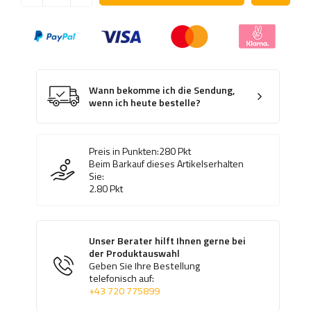
Wann bekomme ich die Sendung,
wenn ich heute bestelle?
Preis in Punkten:
280
Pkt
Beim Barkauf dieses Artikelserhalten
Sie:
2.80
Pkt
Unser Berater hilft Ihnen gerne bei
der Produktauswahl
Geben Sie Ihre Bestellung
telefonisch auf:
+43 720 775899