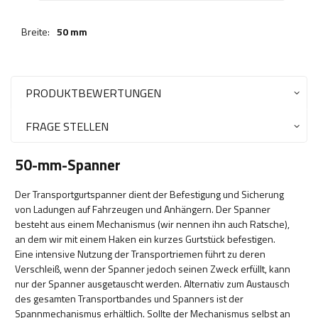
Breite:
50 mm
PRODUKTBEWERTUNGEN
FRAGE STELLEN
50-mm-Spanner
Der Transportgurtspanner dient der Befestigung und Sicherung
von Ladungen auf Fahrzeugen und Anhängern. Der Spanner
besteht aus einem Mechanismus (wir nennen ihn auch Ratsche),
an dem wir mit einem Haken ein kurzes Gurtstück befestigen.
Eine intensive Nutzung der Transportriemen führt zu deren
Verschleiß, wenn der Spanner jedoch seinen Zweck erfüllt, kann
nur der Spanner ausgetauscht werden. Alternativ zum Austausch
des gesamten Transportbandes und Spanners ist der
Spannmechanismus erhältlich. Sollte der Mechanismus selbst an