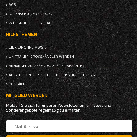
AGB
DATENSCHUTZERKLÄRUNG
WIDERRUF DES VERTRAGS
HILFSTHEMEN
EINKAUF OHNE MWST.
UNITRAILER-GROSSHÄNDLER WERDEN
ANHÄNGER ZULASSEN: WAS IST ZU BEACHTEN?
ABLAUF: VON DER BESTELLUNG BIS ZUR LIEFERUNG
KONTAKT
MITGLIED WERDEN
Melden Sie sich für unseren Newsletter an, um News und
Sonderangebote regelmäßig zu erhalten.