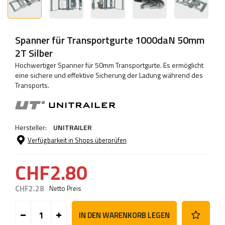
Spanner für Transportgurte 1000daN 50mm
2T Silber
Hochwertiger Spanner für 50mm Transportgurte. Es ermöglicht
eine sichere und effektive Sicherung der Ladung während des
Transports.
Hersteller:
UNITRAILER
Verfügbarkeit in Shops überprüfen
CHF2.80
CHF2.28
Netto Preis
IN DEN WARENKORB LEGEN