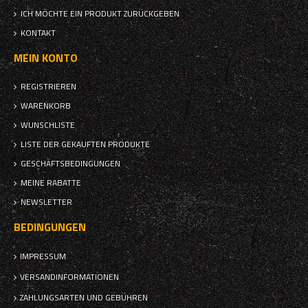
ICH MÖCHTE EIN PRODUKT ZURÜCKGEBEN
KONTAKT
MEIN KONTO
REGISTRIEREN
WARENKORB
WUNSCHLISTE
LISTE DER GEKAUFTEN PRODUKTE
GESCHÄFTSBEDINGUNGEN
MEINE RABATTE
NEWSLETTER
BEDINGUNGEN
IMPRESSUM
VERSANDINFORMATIONEN
ZAHLUNGSARTEN UND GEBÜHREN