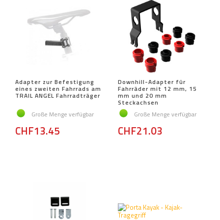
Adapter zur Befestigung
Downhill-Adapter für
eines zweiten Fahrrads am
Fahrräder mit 12 mm, 15
TRAIL ANGEL Fahrradträger
mm und 20 mm
Steckachsen
Große Menge verfügbar
Große Menge verfügbar
CHF13.45
CHF21.03