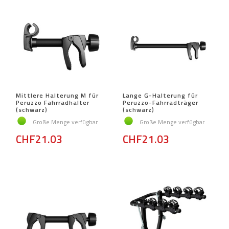
Mittlere Halterung M für
Lange G-Halterung für
Peruzzo Fahrradhalter
Peruzzo-Fahrradträger
(schwarz)
(schwarz)
Große Menge verfügbar
Große Menge verfügbar
CHF21.03
CHF21.03