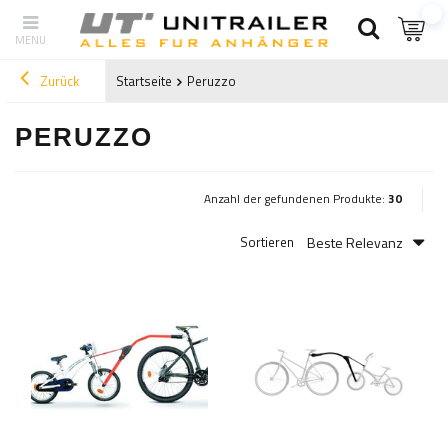
Zurück
Startseite
Peruzzo
PERUZZO
Anzahl der gefundenen Produkte:
30
Beste Relevanz
Sortieren