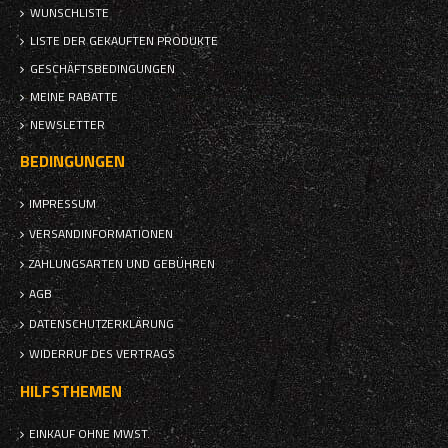
WUNSCHLISTE
LISTE DER GEKAUFTEN PRODUKTE
GESCHÄFTSBEDINGUNGEN
MEINE RABATTE
NEWSLETTER
BEDINGUNGEN
IMPRESSUM
VERSANDINFORMATIONEN
ZAHLUNGSARTEN UND GEBÜHREN
AGB
DATENSCHUTZERKLÄRUNG
WIDERRUF DES VERTRAGS
HILFSTHEMEN
EINKAUF OHNE MWST.