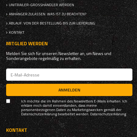
UNITRAILER-GROSSHÄNDLER WERDEN
ANHÄNGER ZULASSEN: WAS IST ZU BEACHTEN?
ABLAUF: VON DER BESTELLUNG BIS ZUR LIEFERUNG
KONTAKT
MITGLIED WERDEN
Melden Sie sich für unseren Newsletter an, um News und
Sonderangebote regelmäßig zu erhalten.
ANMELDEN
Ich möchte die im Rahmen des Newsletters E-Mails erhalten. Ich
erkläre mich damit einverstanden, dass meine
personenbezogenen Daten zu Marketingzwecken gemäß der
Datenschutzerklärung bearbeitet werden.
Datenschutzerklärung
KONTAKT