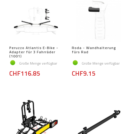
Peruzzo Atlantis E-Bike -
Roda - Wandhalterung
Adapter für 3 Fahrräder
fürs Rad
(1001)
Große Menge verfügbar
Große Menge verfügbar
CHF116.85
CHF9.15