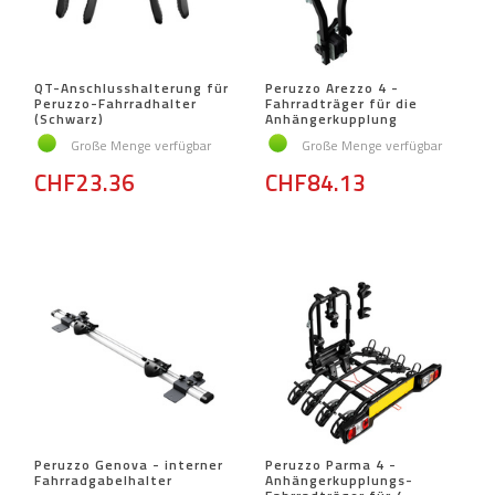
QT-Anschlusshalterung für
Peruzzo Arezzo 4 -
Peruzzo-Fahrradhalter
Fahrradträger für die
(Schwarz)
Anhängerkupplung
Große Menge verfügbar
Große Menge verfügbar
CHF23.36
CHF84.13
Peruzzo Genova - interner
Peruzzo Parma 4 -
Fahrradgabelhalter
Anhängerkupplungs-