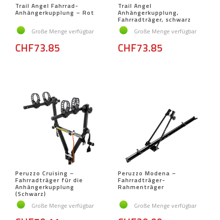
Trail Angel Fahrrad-
Trail Angel
Anhängerkupplung – Rot
Anhängerkupplung,
Fahrradträger, schwarz
Große Menge verfügbar
Große Menge verfügbar
CHF73.85
CHF73.85
Peruzzo Cruising –
Peruzzo Modena –
Fahrradträger für die
Fahrradträger-
Anhängerkupplung
Rahmenträger
(Schwarz)
Große Menge verfügbar
Große Menge verfügbar