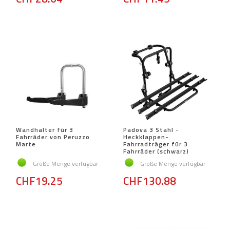
Wandhalter für 3
Padova 3 Stahl -
Fahrräder von Peruzzo
Heckklappen-
Marte
Fahrradträger für 3
Fahrräder (schwarz)
Große Menge verfügbar
Große Menge verfügbar
CHF19.25
CHF130.88