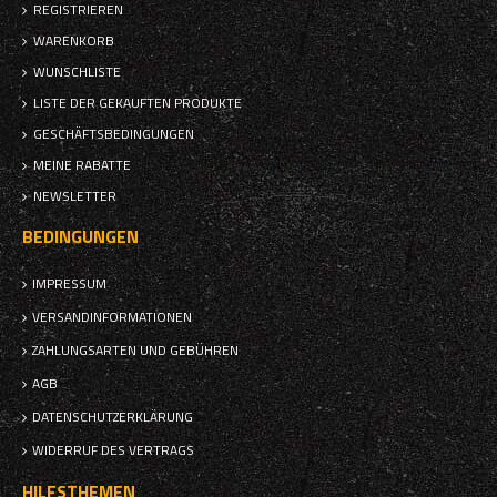
REGISTRIEREN
WARENKORB
WUNSCHLISTE
LISTE DER GEKAUFTEN PRODUKTE
GESCHÄFTSBEDINGUNGEN
MEINE RABATTE
NEWSLETTER
BEDINGUNGEN
IMPRESSUM
VERSANDINFORMATIONEN
ZAHLUNGSARTEN UND GEBÜHREN
AGB
DATENSCHUTZERKLÄRUNG
WIDERRUF DES VERTRAGS
HILFSTHEMEN