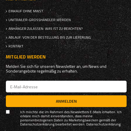
EINKAUF OHNE MWST.
UNITRAILER-GROSSHÄNDLER WERDEN
ANHÄNGER ZULASSEN: WAS IST ZU BEACHTEN?
ABLAUF: VON DER BESTELLUNG BIS ZUR LIEFERUNG
KONTAKT
MITGLIED WERDEN
Melden Sie sich für unseren Newsletter an, um News und
Sonderangebote regelmäßig zu erhalten.
ANMELDEN
Ich möchte die im Rahmen des Newsletters E-Mails erhalten. Ich
erkläre mich damit einverstanden, dass meine
personenbezogenen Daten zu Marketingzwecken gemäß der
Datenschutzerklärung bearbeitet werden.
Datenschutzerklärung