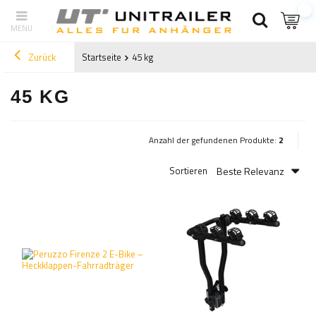
Zurück
Startseite
45 kg
45 KG
Anzahl der gefundenen Produkte:
2
Beste Relevanz
Sortieren