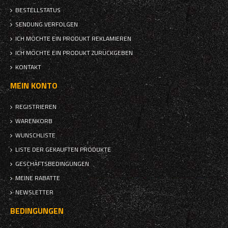
BESTELLSTATUS
SENDUNG VERFOLGEN
ICH MÖCHTE EIN PRODUKT REKLAMIEREN
ICH MÖCHTE EIN PRODUKT ZURÜCKGEBEN
KONTAKT
MEIN KONTO
REGISTRIEREN
WARENKORB
WUNSCHLISTE
LISTE DER GEKAUFTEN PRODUKTE
GESCHÄFTSBEDINGUNGEN
MEINE RABATTE
NEWSLETTER
BEDINGUNGEN