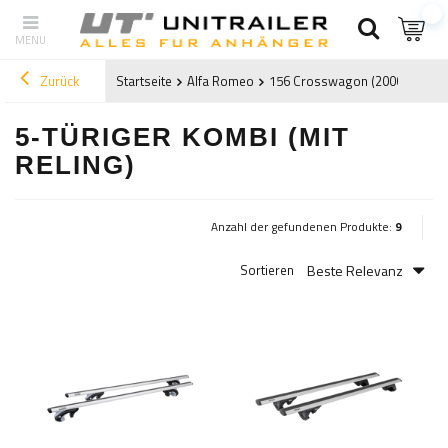
Zurück
Startseite
Alfa Romeo
156 Crosswagon (2000-2007)
5-TÜRIGER KOMBI (MIT
RELING)
Anzahl der gefundenen Produkte:
9
Beste Relevanz
Sortieren